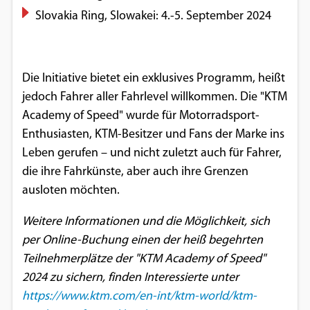
Slovakia Ring, Slowakei: 4.-5. September 2024
Die Initiative bietet ein exklusives Programm, heißt
jedoch Fahrer aller Fahrlevel willkommen. Die "KTM
Academy of Speed" wurde für Motorradsport-
Enthusiasten, KTM-Besitzer und Fans der Marke ins
Leben gerufen – und nicht zuletzt auch für Fahrer,
die ihre Fahrkünste, aber auch ihre Grenzen
ausloten möchten.
Weitere Informationen und die Möglichkeit, sich
per Online-Buchung einen der heiß begehrten
Teilnehmerplätze der "KTM Academy of Speed"
2024 zu sichern, finden Interessierte unter
https://www.ktm.com/en-int/ktm-world/ktm-