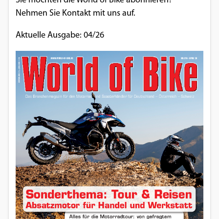
Sie möchten die World of Bike abonnieren?
Nehmen Sie Kontakt mit uns auf.
Aktuelle Ausgabe: 04/26