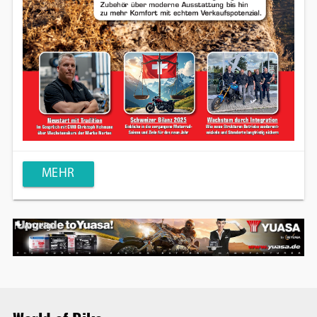
MEHR
Anzeige