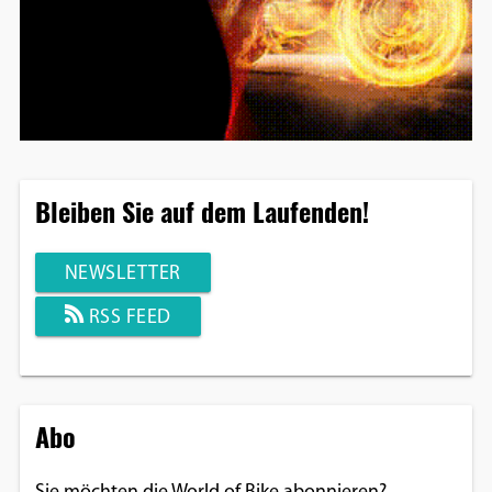
Bleiben Sie auf dem Laufenden!
NEWSLETTER
RSS FEED
Abo