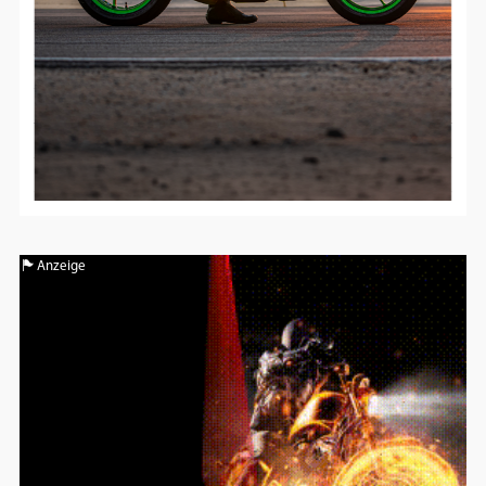
Anzeige