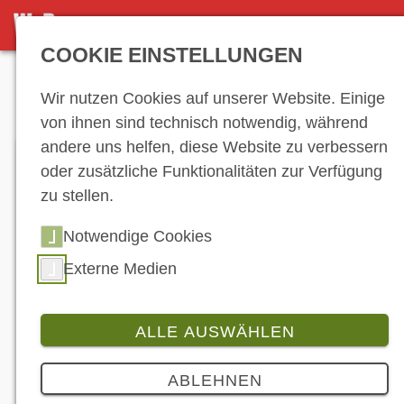
DETAILSEITE
COOKIE EINSTELLUNGEN
Anzeige
Wir nutzen Cookies auf unserer Website. Einige
von ihnen sind technisch notwendig, während
andere uns helfen, diese Website zu verbessern
oder zusätzliche Funktionalitäten zur Verfügung
zu stellen.
Notwendige Cookies
Externe Medien
ALLE AUSWÄHLEN
Branche
ABLEHNEN
Race. Rest. Repeat.