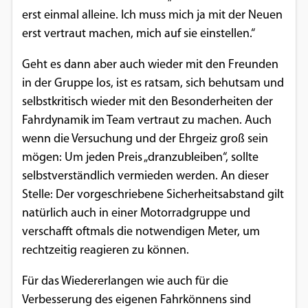
erst einmal alleine. Ich muss mich ja mit der Neuen
erst vertraut machen, mich auf sie einstellen.“
Geht es dann aber auch wieder mit den Freunden
in der Gruppe los, ist es ratsam, sich behutsam und
selbstkritisch wieder mit den Besonderheiten der
Fahrdynamik im Team vertraut zu machen. Auch
wenn die Versuchung und der Ehrgeiz groß sein
mögen: Um jeden Preis „dranzubleiben“, sollte
selbstverständlich vermieden werden. An dieser
Stelle: Der vorgeschriebene Sicherheitsabstand gilt
natürlich auch in einer Motorradgruppe und
verschafft oftmals die notwendigen Meter, um
rechtzeitig reagieren zu können.
Für das Wiedererlangen wie auch für die
Verbesserung des eigenen Fahrkönnens sind