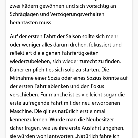
zwei Rädern gewöhnen und sich vorsichtig an
Schräglagen und Verzögerungsverhalten
herantasten muss.
Auf der ersten Fahrt der Saison sollte sich mehr
oder weniger alles darum drehen, fokussiert und
reflektiert die eigenen Fahrfertigkeiten
wiederzubeleben, sich wieder zurecht zu finden.
Daher empfiehlt es sich solo zu starten. Die
Mitnahme einer Sozia oder eines Sozius könnte auf
der ersten Fahrt ablenken und den Fokus
verschieben. Für manche ist es vielleicht sogar die
erste aufregende Fahrt mit der neu erworbenen
Maschine. Die gilt es natürlich erst einmal
kennenzulernen. Würde man die Neubesitzer
daher fragen, wie sie ihre erste Ausfahrt angehen,
sie würden wohl antworten: „Natürlich fahre ich