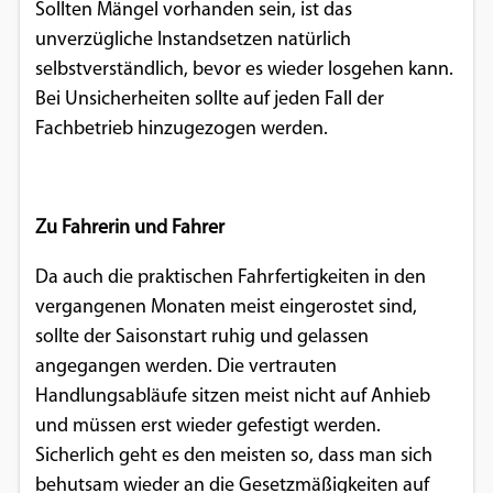
Sollten Mängel vorhanden sein, ist das
unverzügliche Instandsetzen natürlich
selbstverständlich, bevor es wieder losgehen kann.
Bei Unsicherheiten sollte auf jeden Fall der
Fachbetrieb hinzugezogen werden.
Zu Fahrerin und Fahrer
Da auch die praktischen Fahrfertigkeiten in den
vergangenen Monaten meist eingerostet sind,
sollte der Saisonstart ruhig und gelassen
angegangen werden. Die vertrauten
Handlungsabläufe sitzen meist nicht auf Anhieb
und müssen erst wieder gefestigt werden.
Sicherlich geht es den meisten so, dass man sich
behutsam wieder an die Gesetzmäßigkeiten auf