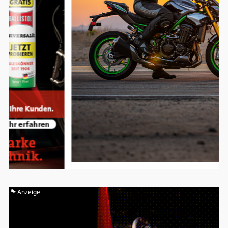
Anzeige