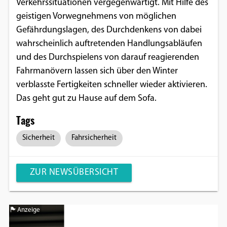
Verkehrssituationen vergegenwärtigt. Mit Hilfe des
geistigen Vorwegnehmens von möglichen
Gefährdungslagen, des Durchdenkens von dabei
wahrscheinlich auftretenden Handlungsabläufen
und des Durchspielens von darauf reagierenden
Fahrmanövern lassen sich über den Winter
verblasste Fertigkeiten schneller wieder aktivieren.
Das geht gut zu Hause auf dem Sofa.
Tags
Sicherheit
Fahrsicherheit
ZUR NEWSÜBERSICHT
Anzeige