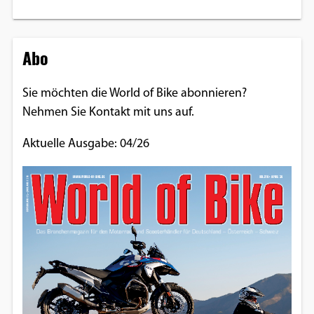
Abo
Sie möchten die World of Bike abonnieren?
Nehmen Sie Kontakt mit uns auf.
Aktuelle Ausgabe: 04/26