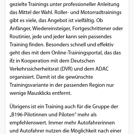
gezielte Trainings unter professioneller Anleitung
das Mittel der Wahl. Roller- und Motorradtrainings
gibt es viele, das Angebot ist vielfältig. Ob
Anfänger, Wiedereinsteiger, Fortgeschrittener oder
Routinier, jede und jeder kann sein passendes
Training finden. Besonders schnell und effektiv
geht dies mit dem Online-Trainingsportal, das das
ifz in Kooperation mit dem Deutschen
Verkehrssicherheitsrat (DVR) und dem ADAC
organisiert. Damit ist die gewünschte
Trainingsvariante in der passenden Region nur
wenige Mausklicks entfernt.
Übrigens ist ein Training auch für die Gruppe der
„B196-Pilotinnen und Piloten“ mehr als
empfehlenswert. Immer mehr Autofahrerinnen
und Autofahrer nutzen die Möglichkeit nach einer