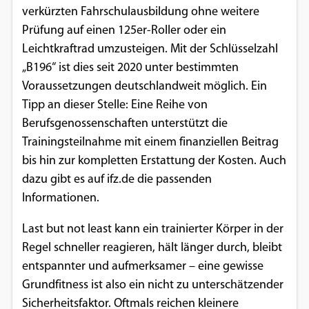
verkürzten Fahrschulausbildung ohne weitere
Prüfung auf einen 125er-Roller oder ein
Leichtkraftrad umzusteigen. Mit der Schlüsselzahl
„B196“ ist dies seit 2020 unter bestimmten
Voraussetzungen deutschlandweit möglich. Ein
Tipp an dieser Stelle: Eine Reihe von
Berufsgenossenschaften unterstützt die
Trainingsteilnahme mit einem finanziellen Beitrag
bis hin zur kompletten Erstattung der Kosten. Auch
dazu gibt es auf ifz.de die passenden
Informationen.
Last but not least kann ein trainierter Körper in der
Regel schneller reagieren, hält länger durch, bleibt
entspannter und aufmerksamer – eine gewisse
Grundfitness ist also ein nicht zu unterschätzender
Sicherheitsfaktor. Oftmals reichen kleinere