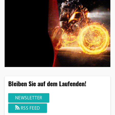
Bleiben Sie auf dem Laufenden!
NEWSLETTER
RSS FEED