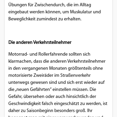
Übungen für Zwischendurch, die im Alltag
eingebaut werden können, um Muskulatur und
Beweglichkeit zumindest zu erhalten.
Die anderen Verkehrsteilnehmer
Motorrad- und Rollerfahrende sollten sich
klarmachen, dass die anderen Verkehrsteilnehmer
in den vergangenen Monaten größtenteils ohne
motorisierte Zweiräder im Straßenverkehr
unterwegs gewesen sind und sich erst wieder auf
die „neuen Gefährten“ einstellen müssen. Die
Gefahr, übersehen oder auch hinsichtlich der
Geschwindigkeit falsch eingeschätzt zu werden, ist
daher zu Saisonbeginn besonders groß. Ihr