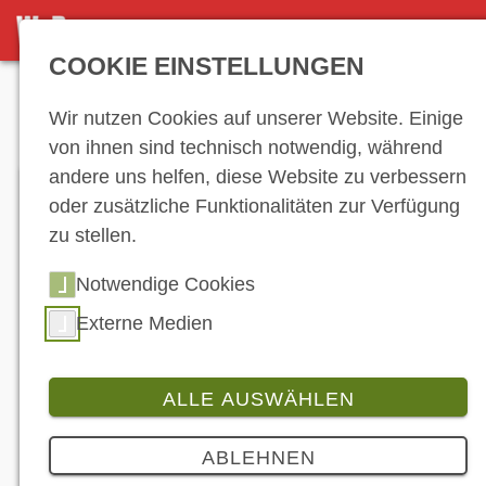
DETAILSEITE
COOKIE EINSTELLUNGEN
Anzeige
Wir nutzen Cookies auf unserer Website. Einige
von ihnen sind technisch notwendig, während
andere uns helfen, diese Website zu verbessern
oder zusätzliche Funktionalitäten zur Verfügung
zu stellen.
Notwendige Cookies
Externe Medien
ALLE AUSWÄHLEN
Branche
ABLEHNEN
Motorradfahrende wollen Sicherheit