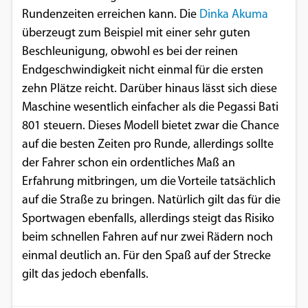
Rundenzeiten erreichen kann. Die
Dinka Akuma
überzeugt zum Beispiel mit einer sehr guten
Beschleunigung, obwohl es bei der reinen
Endgeschwindigkeit nicht einmal für die ersten
zehn Plätze reicht. Darüber hinaus lässt sich diese
Maschine wesentlich einfacher als die Pegassi Bati
801 steuern. Dieses Modell bietet zwar die Chance
auf die besten Zeiten pro Runde, allerdings sollte
der Fahrer schon ein ordentliches Maß an
Erfahrung mitbringen, um die Vorteile tatsächlich
auf die Straße zu bringen. Natürlich gilt das für die
Sportwagen ebenfalls, allerdings steigt das Risiko
beim schnellen Fahren auf nur zwei Rädern noch
einmal deutlich an. Für den Spaß auf der Strecke
gilt das jedoch ebenfalls.