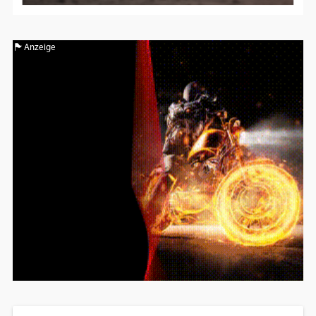
Anzeige