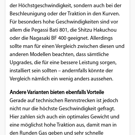
der Höchstgeschwindigkeit, sondern auch bei der
Beschleunigung oder der Traktion in den Kurven.
Für besonders hohe Geschwindigkeiten sind vor
allem die Pegassi Bati 801, die Shitzu Hakuchou
oder die Nagasaki BF 400 geeignet. Allerdings
sollte man für einen Vergleich zwischen diesen und
anderen Modellen beachten, dass sämtliche
Upgrades, die für eine bessere Leistung sorgen,
installiert sein sollten – andernfalls könnte der
Vergleich nämlich ein wenig anders aussehen.
Andere Varianten bieten ebenfalls Vorteile
Gerade auf technischen Rennstrecken ist jedoch
nicht nur die höchste Geschwindigkeit gefragt.
Hier zahlen sich auch ein optimales Gewicht und
eine möglichst hohe Traktion aus, damit man in
den Runden Gas geben und sehr schnelle