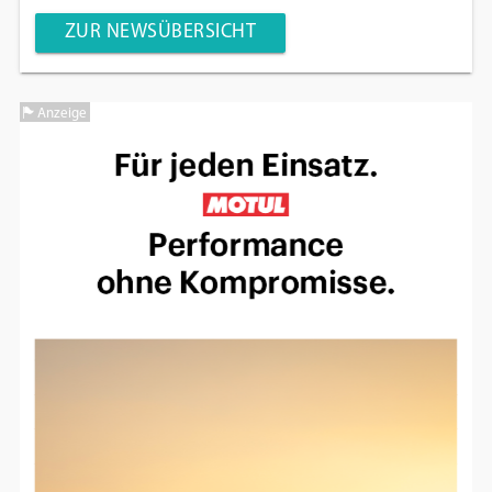
ZUR NEWSÜBERSICHT
Anzeige