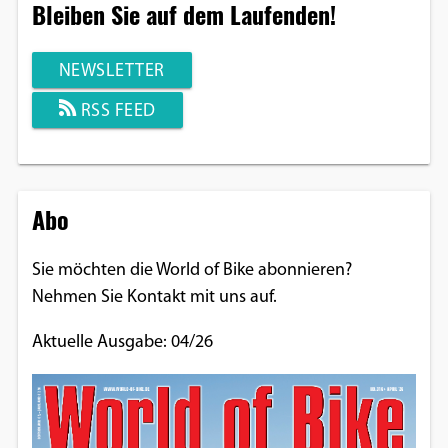
Bleiben Sie auf dem Laufenden!
NEWSLETTER
RSS FEED
Abo
Sie möchten die World of Bike abonnieren?
Nehmen Sie Kontakt mit uns auf.
Aktuelle Ausgabe: 04/26