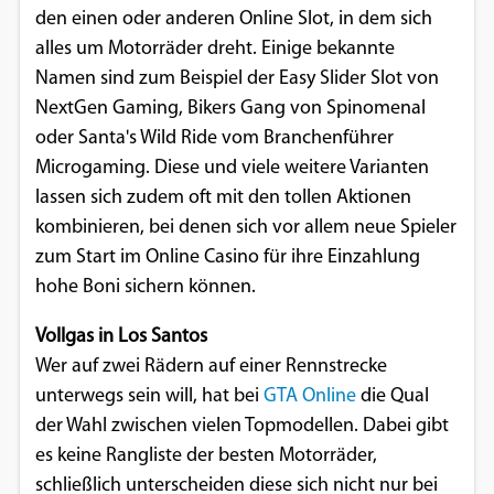
den einen oder anderen Online Slot, in dem sich
Google Maps
alles um Motorräder dreht. Einige bekannte
Namen sind zum Beispiel der Easy Slider Slot von
Anbieter:
NextGen Gaming, Bikers Gang von Spinomenal
Google
oder Santa's Wild Ride vom Branchenführer
Microgaming. Diese und viele weitere Varianten
lassen sich zudem oft mit den tollen Aktionen
kombinieren, bei denen sich vor allem neue Spieler
zum Start im Online Casino für ihre Einzahlung
hohe Boni sichern können.
Vollgas in Los Santos
Wer auf zwei Rädern auf einer Rennstrecke
unterwegs sein will, hat bei
GTA Online
die Qual
der Wahl zwischen vielen Topmodellen. Dabei gibt
es keine Rangliste der besten Motorräder,
schließlich unterscheiden diese sich nicht nur bei