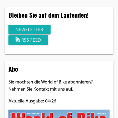
Bleiben Sie auf dem Laufenden!
NEWSLETTER
RSS FEED
Abo
Sie möchten die World of Bike abonnieren?
Nehmen Sie Kontakt mit uns auf.
Aktuelle Ausgabe: 04/26