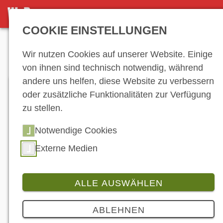
DETAILSEITE
COOKIE EINSTELLUNGEN
Anzeige
Wir nutzen Cookies auf unserer Website. Einige
von ihnen sind technisch notwendig, während
andere uns helfen, diese Website zu verbessern
oder zusätzliche Funktionalitäten zur Verfügung
zu stellen.
Notwendige Cookies
Externe Medien
ALLE AUSWÄHLEN
Branche
2 Bilder
ABLEHNEN