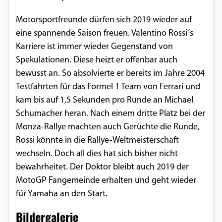
Motorsportfreunde dürfen sich 2019 wieder auf
eine spannende Saison freuen. Valentino Rossi´s
Karriere ist immer wieder Gegenstand von
Spekulationen. Diese heizt er offenbar auch
bewusst an. So absolvierte er bereits im Jahre 2004
Testfahrten für das Formel 1 Team von Ferrari und
kam bis auf 1,5 Sekunden pro Runde an Michael
Schumacher heran. Nach einem dritte Platz bei der
Monza-Rallye machten auch Gerüchte die Runde,
Rossi könnte in die Rallye-Weltmeisterschaft
wechseln. Doch all dies hat sich bisher nicht
bewahrheitet. Der Doktor bleibt auch 2019 der
MotoGP Fangemeinde erhalten und geht wieder
für Yamaha an den Start.
Bildergalerie