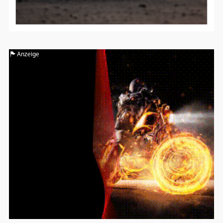
Anzeige