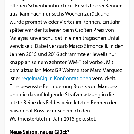
offenen Schienbeinbruch zu. Er setzte drei Rennen
aus, kam nach nur sechs Wochen zurück und
wurde prompt wieder Vierter im Rennen. Ein Jahr
später war der Italiener beim Großen Preis von
Malaysia unverschuldet in einen tragischen Unfall
verwickelt. Dabei verstarb Marco Simoncelli. In den
Jahren 2015 und 2016 schrammte er jeweils nur
knapp an seinem zehnten WM-Titel vorbei. Mit
dem aktuellen MotoGP Weltmeister Marc Marquez
ist er
regelmäßig in Konfrontationen
verwickelt.
Eine bewusste Behinderung Rossis von Marquez
und die darauf folgende Strafversetzung in die
letzte Reihe des Feldes beim letzten Rennen der
Saison hat Rossi wahrscheinlich den
Weltmeistertitel im Jahr 2015 gekostet.
Neue Saison, neues Glück?