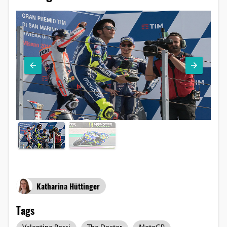
Katharina Hüttinger
Tags