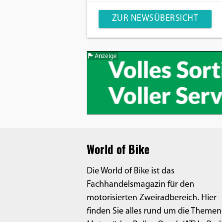
ZUR NEWSÜBERSICHT
Anzeige
World of Bike
Die World of Bike ist das
Fachhandelsmagazin für den
motorisierten Zweiradbereich. Hier
finden Sie alles rund um die Themen