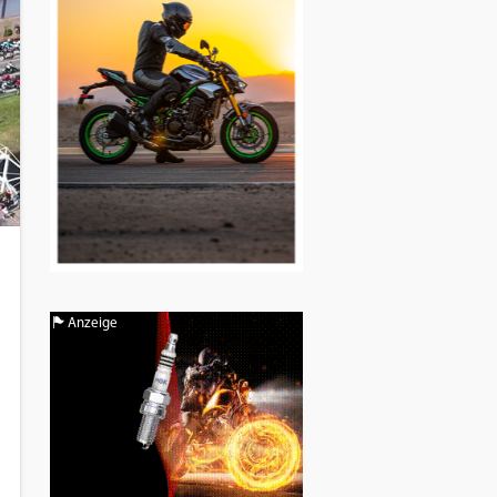
Anzeige