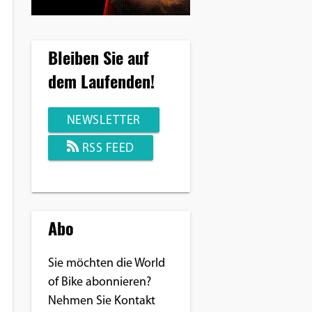
Bleiben Sie auf
dem Laufenden!
NEWSLETTER
RSS FEED
Abo
Sie möchten die World
of Bike abonnieren?
Nehmen Sie Kontakt