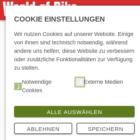
COOKIE EINSTELLUNGEN
Anzeige
Wir nutzen Cookies auf unserer Website. Einige
von ihnen sind technisch notwendig, während
andere uns helfen, diese Website zu verbessern
oder zusätzliche Funktionalitäten zur Verfügung
zu stellen.
Notwendige
Externe Medien
Cookies
ALLE AUSWÄHLEN
ABLEHNEN
SPEICHERN