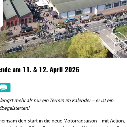
nde am 11. & 12. April 2026
längst mehr als nur ein Termin im Kalender – er ist ein
dbegeisterten!
meinsam den Start in die neue Motorradsaison – mit Action,