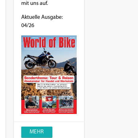
mit uns auf.
Aktuelle Ausgabe:
04/26
MEHR