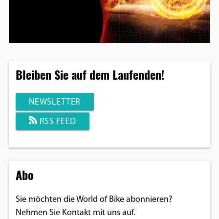
Bleiben Sie auf dem Laufenden!
NEWSLETTER
RSS FEED
Abo
Sie möchten die World of Bike abonnieren?
Nehmen Sie Kontakt mit uns auf.