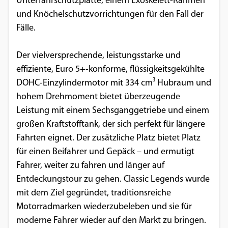
Unterfahrschutzplatte, einem Exoskelett-Rahmen
und Knöchelschutzvorrichtungen für den Fall der
Fälle.
Der vielversprechende, leistungsstarke und
effiziente, Euro 5+-konforme, flüssigkeitsgekühlte
DOHC-Einzylindermotor mit 334 cm³ Hubraum und
hohem Drehmoment bietet überzeugende
Leistung mit einem Sechsganggetriebe und einem
großen Kraftstofftank, der sich perfekt für längere
Fahrten eignet. Der zusätzliche Platz bietet Platz
für einen Beifahrer und Gepäck – und ermutigt
Fahrer, weiter zu fahren und länger auf
Entdeckungstour zu gehen. Classic Legends wurde
mit dem Ziel gegründet, traditionsreiche
Motorradmarken wiederzubeleben und sie für
moderne Fahrer wieder auf den Markt zu bringen.