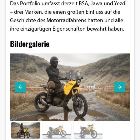
Das Portfolio umfasst derzeit BSA, Jawa und Yezdi
– drei Marken, die einen großen Einfluss auf die
Geschichte des Motorradfahrens hatten und alle
ihre einzigartigen Eigenschaften bewahrt haben.
Bildergalerie