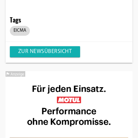
Tags
EICMA
ZUR NEWSÜBERSICHT
Anzeige