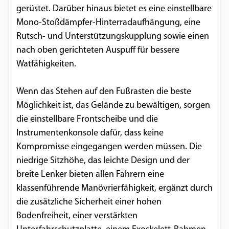
gerüstet. Darüber hinaus bietet es eine einstellbare
Google Maps
Mono-Stoßdämpfer-Hinterradaufhängung, eine
Rutsch- und Unterstützungskupplung sowie einen
Anbieter:
nach oben gerichteten Auspuff für bessere
Google
Watfähigkeiten.
Wenn das Stehen auf den Fußrasten die beste
Möglichkeit ist, das Gelände zu bewältigen, sorgen
die einstellbare Frontscheibe und die
Instrumentenkonsole dafür, dass keine
Kompromisse eingegangen werden müssen. Die
niedrige Sitzhöhe, das leichte Design und der
breite Lenker bieten allen Fahrern eine
klassenführende Manövrierfähigkeit, ergänzt durch
die zusätzliche Sicherheit einer hohen
Bodenfreiheit, einer verstärkten