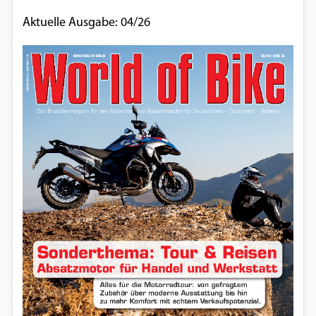
Aktuelle Ausgabe: 04/26