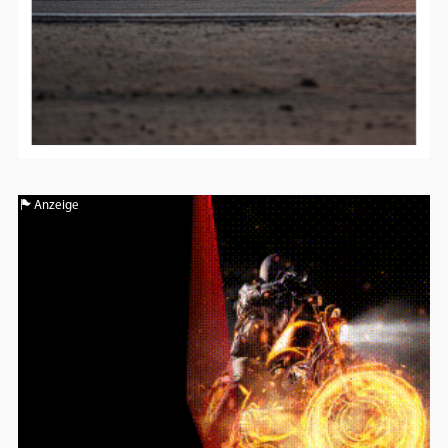
Anzeige