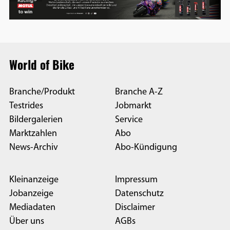
World of Bike
Branche/Produkt
Branche A-Z
Testrides
Jobmarkt
Bildergalerien
Service
Marktzahlen
Abo
News-Archiv
Abo-Kündigung
Kleinanzeige
Impressum
Jobanzeige
Datenschutz
Mediadaten
Disclaimer
Über uns
AGBs