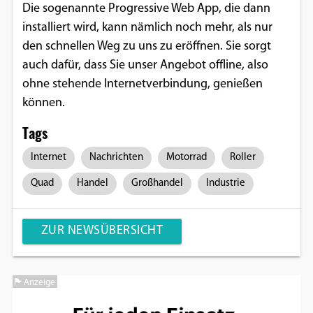
Die sogenannte Progressive Web App, die dann
installiert wird, kann nämlich noch mehr, als nur
den schnellen Weg zu uns zu eröffnen. Sie sorgt
auch dafür, dass Sie unser Angebot offline, also
ohne stehende Internetverbindung, genießen
können.
Tags
Internet
Nachrichten
Motorrad
Roller
Quad
Handel
Großhandel
Industrie
ZUR NEWSÜBERSICHT
Anzeige