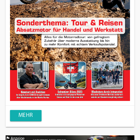
MEHR
Anzeige