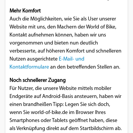
Mehr Komfort
Auch die Möglichkeiten, wie Sie als User unserer
Website mit uns, den Machern der World of Bike,
Kontakt aufnehmen können, haben wir uns
vorgenommen und bieten nun deutlich
verbesserte, auf höheren Komfort und schnelleren
Nutzen ausgerichtete
E-Mail- und
Kontaktformulare
an den betreffenden Stellen an.
Noch schnellerer Zugang
Für Nutzer, die unsere Website mittels mobiler
Endgeräte auf Android-Basis ansteuern, haben wir
einen brandheißen Tipp: Legen Sie sich doch,
wenn Sie world-of-bike.de im Browser Ihres
Smartphones oder Tablets geöffnet haben, diese
als Verknüpfung direkt auf dem Startbildschirm ab.