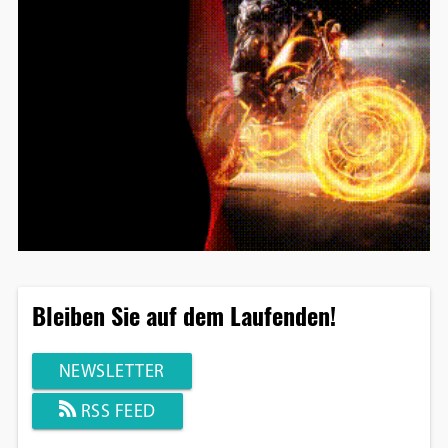
Bleiben Sie auf dem Laufenden!
NEWSLETTER
RSS FEED