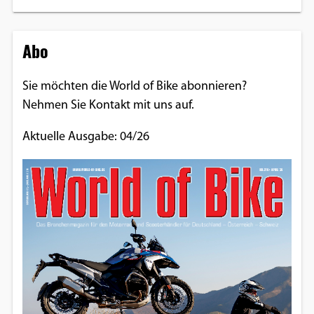
Abo
Sie möchten die World of Bike abonnieren?
Nehmen Sie Kontakt mit uns auf.
Aktuelle Ausgabe: 04/26