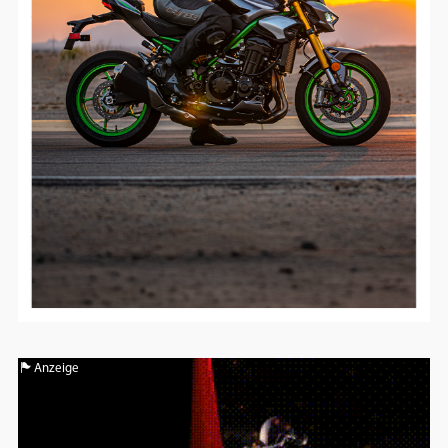
Anzeige