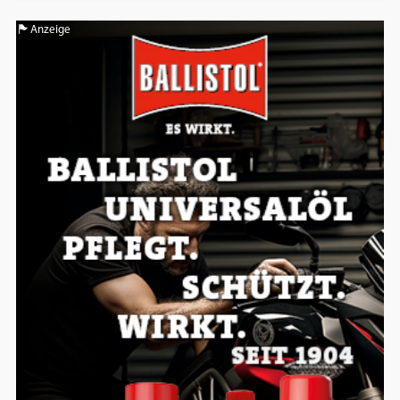
Anzeige