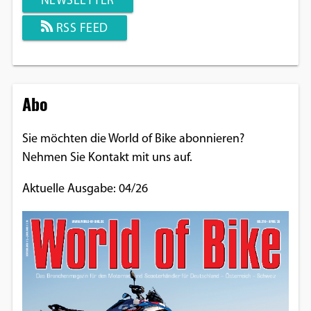
NEWSLETTER
RSS FEED
Abo
Sie möchten die World of Bike abonnieren?
Nehmen Sie Kontakt mit uns auf.
Aktuelle Ausgabe: 04/26