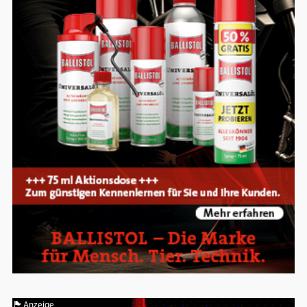
Anzeige