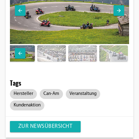
Tags
Hersteller
Can-Am
Veranstaltung
Kundenaktion
ZUR NEWSÜBERSICHT