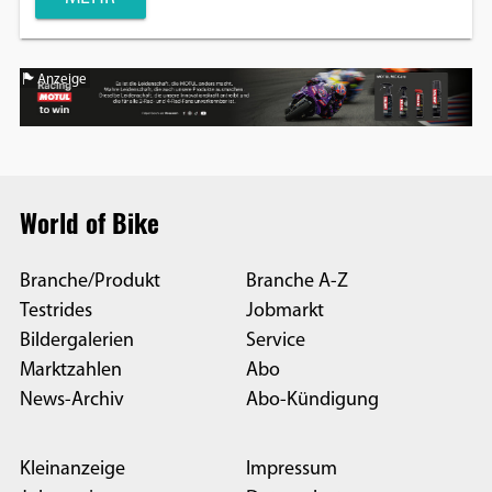
Anzeige
World of Bike
Branche/Produkt
Branche A-Z
Testrides
Jobmarkt
Bildergalerien
Service
Marktzahlen
Abo
News-Archiv
Abo-Kündigung
Kleinanzeige
Impressum