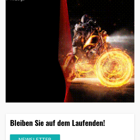
Bleiben Sie auf dem Laufenden!