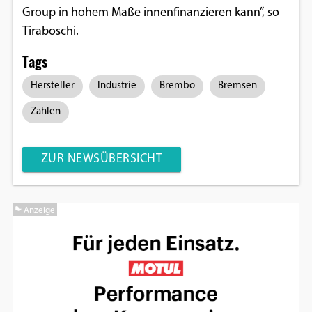
Group in hohem Maße innenfinanzieren kann”, so
Tiraboschi.
Tags
Hersteller
Industrie
Brembo
Bremsen
Zahlen
ZUR NEWSÜBERSICHT
Anzeige