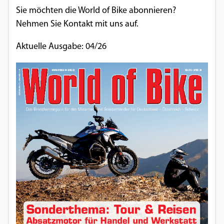
Sie möchten die World of Bike abonnieren?
Nehmen Sie Kontakt mit uns auf.
Aktuelle Ausgabe: 04/26