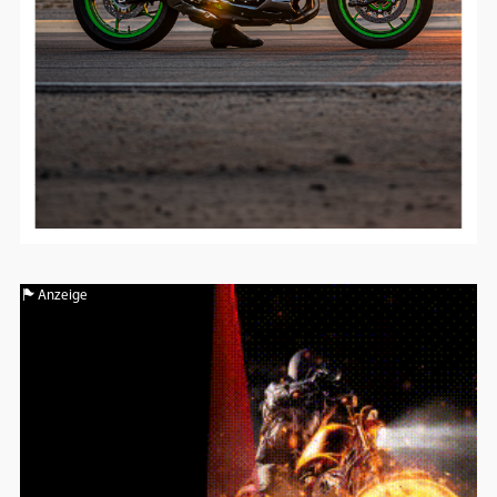
Anzeige