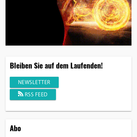
Bleiben Sie auf dem Laufenden!
NEWSLETTER
RSS FEED
Abo