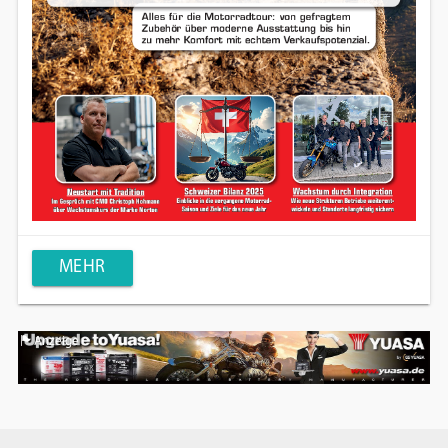
MEHR
Anzeige