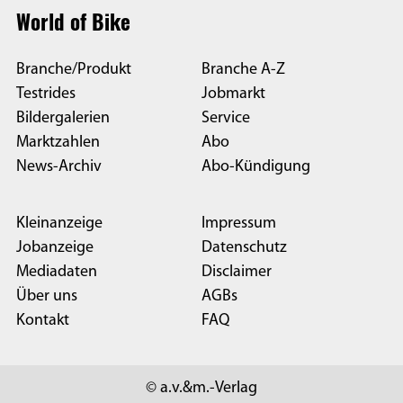
World of Bike
Branche/Produkt
Branche A-Z
Testrides
Jobmarkt
Bildergalerien
Service
Marktzahlen
Abo
News-Archiv
Abo-Kündigung
Kleinanzeige
Impressum
Jobanzeige
Datenschutz
Mediadaten
Disclaimer
Über uns
AGBs
Kontakt
FAQ
© a.v.&m.-Verlag