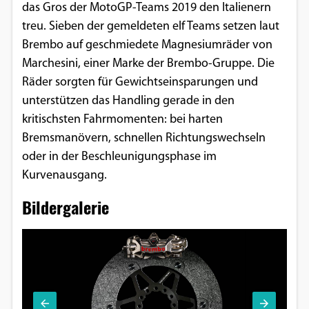
das Gros der MotoGP-Teams 2019 den Italienern
treu. Sieben der gemeldeten elf Teams setzen laut
Brembo auf geschmiedete Magnesiumräder von
Marchesini, einer Marke der Brembo-Gruppe. Die
Räder sorgten für Gewichtseinsparungen und
unterstützen das Handling gerade in den
kritischsten Fahrmomenten: bei harten
Bremsmanövern, schnellen Richtungswechseln
oder in der Beschleunigungsphase im
Kurvenausgang.
Bildergalerie