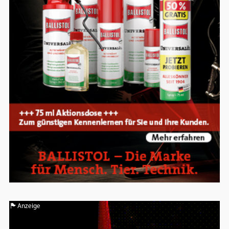
Anzeige