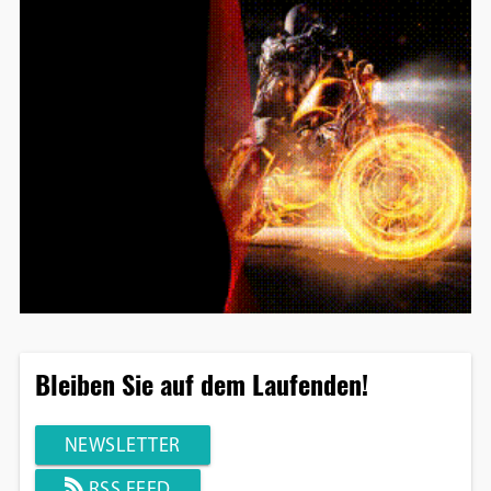
Bleiben Sie auf dem Laufenden!
NEWSLETTER
RSS FEED