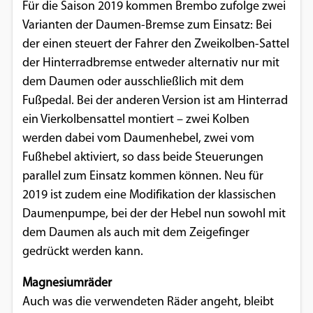
Für die Saison 2019 kommen Brembo zufolge zwei
Varianten der Daumen-Bremse zum Einsatz: Bei
der einen steuert der Fahrer den Zweikolben-Sattel
der Hinterradbremse entweder alternativ nur mit
dem Daumen oder ausschließlich mit dem
Fußpedal. Bei der anderen Version ist am Hinterrad
ein Vierkolbensattel montiert – zwei Kolben
werden dabei vom Daumenhebel, zwei vom
Fußhebel aktiviert, so dass beide Steuerungen
parallel zum Einsatz kommen können. Neu für
2019 ist zudem eine Modifikation der klassischen
Daumenpumpe, bei der der Hebel nun sowohl mit
dem Daumen als auch mit dem Zeigefinger
gedrückt werden kann.
Magnesiumräder
Auch was die verwendeten Räder angeht, bleibt