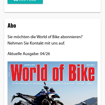
Abo
Sie möchten die World of Bike abonnieren?
Nehmen Sie Kontakt mit uns auf.
Aktuelle Ausgabe: 04/26