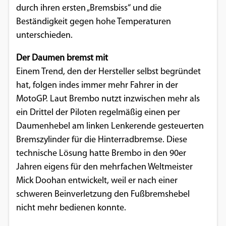
durch ihren ersten „Bremsbiss“ und die
Google Maps
Beständigkeit gegen hohe Temperaturen
unterschieden.
Anbieter:
Google
Der Daumen bremst mit
Einem Trend, den der Hersteller selbst begründet
hat, folgen indes immer mehr Fahrer in der
MotoGP. Laut Brembo nutzt inzwischen mehr als
ein Drittel der Piloten regelmäßig einen per
Daumenhebel am linken Lenkerende gesteuerten
Bremszylinder für die Hinterradbremse. Diese
technische Lösung hatte Brembo in den 90er
Jahren eigens für den mehrfachen Weltmeister
Mick Doohan entwickelt, weil er nach einer
schweren Beinverletzung den Fußbremshebel
nicht mehr bedienen konnte.