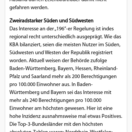
gefahren werden.
Google Maps
Zweiradstarker Süden und Südwesten
Anbieter:
Das Interesse an der „196“-er Regelung ist indes
Google
regional recht unterschiedlich ausgeprägt. Wie das
KBA bilanziert, seien die meisten Nutzer im Süden,
Südwesten und Westen der Republik registriert
worden. Aktuell weisen der Behörde zufolge
Baden-Württemberg, Bayern, Hessen, Rheinland-
Pfalz und Saarland mehr als 200 Berechtigungen
pro 100.000 Einwohner aus. In Baden-
Württemberg und Bayern sei das Interesse mit
mehr als 240 Berechtigungen pro 100.000
Einwohner am höchsten gewesen. Hier ist eine
hohe Inzidenz ausnahmsweise mal etwas Positives.
Die Top-3-Bundesländer mit den höchsten