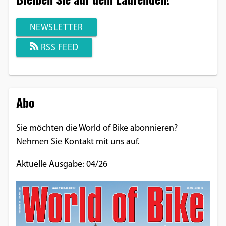
NEWSLETTER
RSS FEED
Abo
Sie möchten die World of Bike abonnieren?
Nehmen Sie Kontakt mit uns auf.
Aktuelle Ausgabe: 04/26