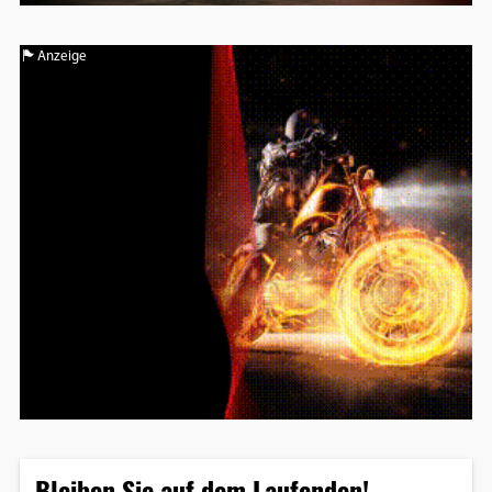
Anzeige
Bleiben Sie auf dem Laufenden!