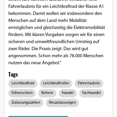
Fahrerlaubnis für ein Leichtkraftrad der Klasse A1
bekommen. Damit wollen wir insbesondere den
Menschen auf dem Land mehr Mobilität
ermöglichen und gleichzeitig die Elektromobilität
fördern. Mit klaren Vorgaben sorgen wir für einen
sicheren und umweltfreundlichen Umstieg auf
zwei Räder. Die Praxis zeigt: Das wird gut
angenommen. Schon mehr als 78.000 Menschen
nutzen das neue Angebot.“
Tags
Leichtkraftrad
Leichtkraftroller
Fahrerlaubnis
Führerschein
Reform
Handel
Fachhandel
Zulassungszahlen
Neuzulassungen