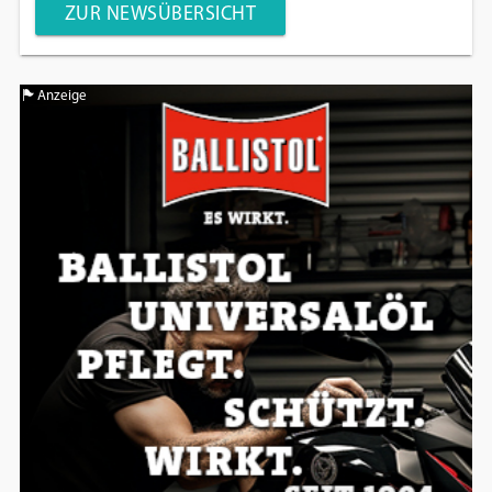
ZUR NEWSÜBERSICHT
Anzeige