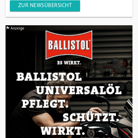
ZUR NEWSÜBERSICHT
Anzeige