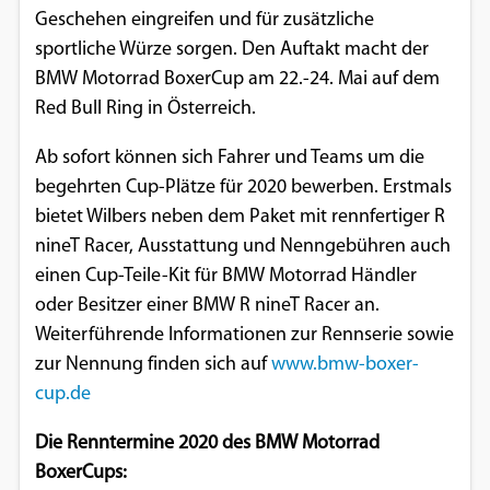
Geschehen eingreifen und für zusätzliche
sportliche Würze sorgen. Den Auftakt macht der
BMW Motorrad BoxerCup am 22.-24. Mai auf dem
Red Bull Ring in Österreich.
Ab sofort können sich Fahrer und Teams um die
begehrten Cup-Plätze für 2020 bewerben. Erstmals
bietet Wilbers neben dem Paket mit rennfertiger R
nineT Racer, Ausstattung und Nenngebühren auch
einen Cup-Teile-Kit für BMW Motorrad Händler
oder Besitzer einer BMW R nineT Racer an.
Weiterführende Informationen zur Rennserie sowie
zur Nennung finden sich auf
www.bmw-boxer-
cup.de
Die Renntermine 2020 des BMW Motorrad
BoxerCups: