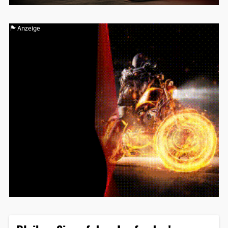
Anzeige