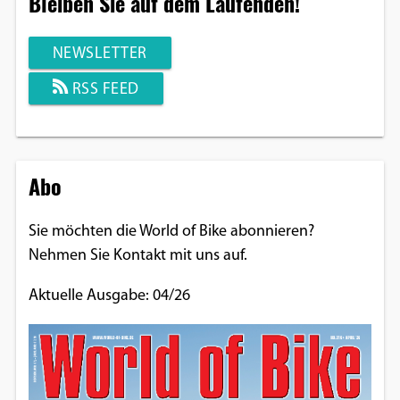
Bleiben Sie auf dem Laufenden!
NEWSLETTER
RSS FEED
Abo
Sie möchten die World of Bike abonnieren?
Nehmen Sie Kontakt mit uns auf.
Aktuelle Ausgabe: 04/26