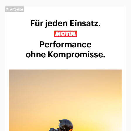
Anzeige