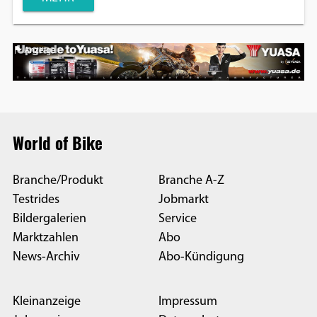
Anzeige
World of Bike
Branche/Produkt
Branche A-Z
Testrides
Jobmarkt
Bildergalerien
Service
Marktzahlen
Abo
News-Archiv
Abo-Kündigung
Kleinanzeige
Impressum