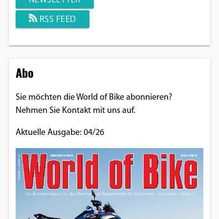
NEWSLETTER
RSS FEED
Abo
Sie möchten die World of Bike abonnieren?
Nehmen Sie Kontakt mit uns auf.
Aktuelle Ausgabe: 04/26