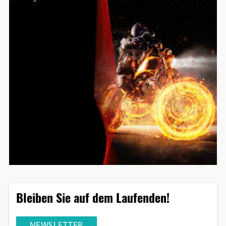
Bleiben Sie auf dem Laufenden!