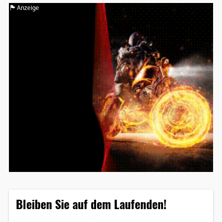
Anzeige
Bleiben Sie auf dem Laufenden!