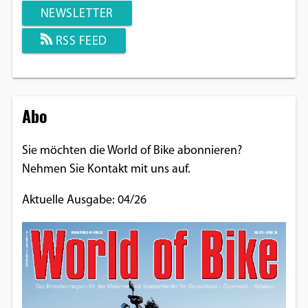
NEWSLETTER
RSS FEED
Abo
Sie möchten die World of Bike abonnieren?
Nehmen Sie Kontakt mit uns auf.
Aktuelle Ausgabe: 04/26