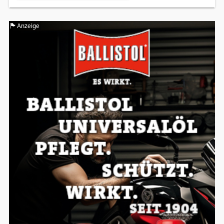
Anzeige