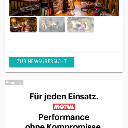
ZUR NEWSÜBERSICHT
Anzeige