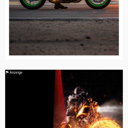
Anzeige