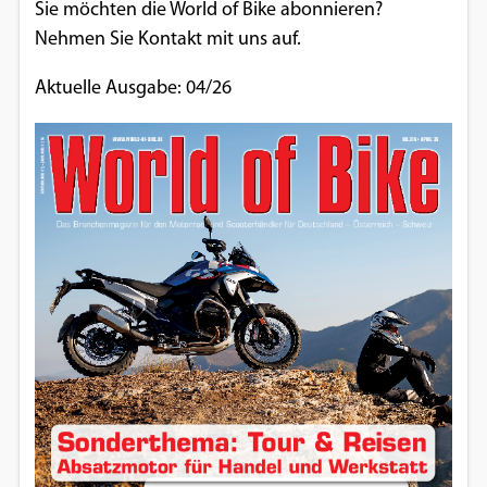
Sie möchten die World of Bike abonnieren?
Nehmen Sie Kontakt mit uns auf.
Aktuelle Ausgabe: 04/26