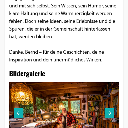
und mit sich selbst. Sein Wissen, sein Humor, seine
klare Haltung und seine Warmherzigkeit werden
fehlen. Doch seine Ideen, seine Erlebnisse und die
Spuren, die er in der Gemeinschaft hinterlassen
hat, werden bleiben.
Danke, Bernd – für deine Geschichten, deine
Inspiration und dein unermüdliches Wirken.
Bildergalerie