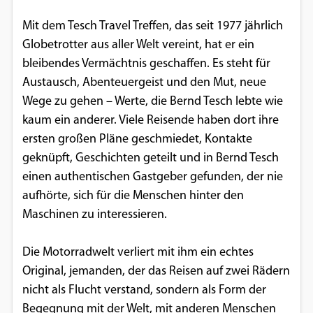
Mit dem Tesch Travel Treffen, das seit 1977 jährlich
Globetrotter aus aller Welt vereint, hat er ein
bleibendes Vermächtnis geschaffen. Es steht für
Austausch, Abenteuergeist und den Mut, neue
Wege zu gehen – Werte, die Bernd Tesch lebte wie
kaum ein anderer. Viele Reisende haben dort ihre
ersten großen Pläne geschmiedet, Kontakte
geknüpft, Geschichten geteilt und in Bernd Tesch
einen authentischen Gastgeber gefunden, der nie
aufhörte, sich für die Menschen hinter den
Maschinen zu interessieren.
Die Motorradwelt verliert mit ihm ein echtes
Original, jemanden, der das Reisen auf zwei Rädern
nicht als Flucht verstand, sondern als Form der
Begegnung mit der Welt, mit anderen Menschen