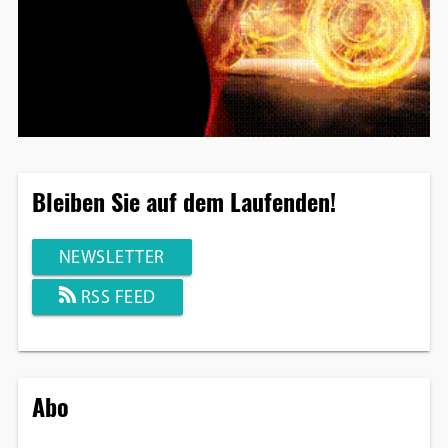
Bleiben Sie auf dem Laufenden!
NEWSLETTER
RSS FEED
Abo