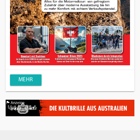
MEHR
Anzeige