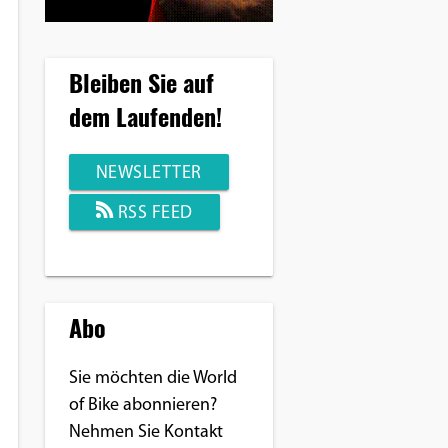
Bleiben Sie auf
dem Laufenden!
NEWSLETTER
RSS FEED
Abo
Sie möchten die World
of Bike abonnieren?
Nehmen Sie Kontakt