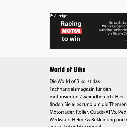
Anzeige
World of Bike
Die World of Bike ist das
Fachhandelsmagazin für den
motorisierten Zweiradbereich. Hier
finden Sie alles rund um die Themen
Motorräder, Roller, Quads/ATVs, Ped
Werkstatt, Helme & Bekleidung und v