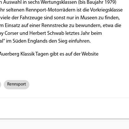
 Auswahl in sechs Wertungsklassen (bis Baujahr 1979)
 sehr seltenen Rennport-Motorrädern ist die Vorkriegsklasse
 viele der Fahrzeuge sind sonst nur in Museen zu finden,
 Einsatz auf einer Rennstrecke zu bewundern, etwa die
y Corser und Herbert Schwab letztes Jahr beim
“ im Süden Englands den Sieg einfuhren.
Auerberg Klassik Tagen gibt es auf der Website
Rennsport