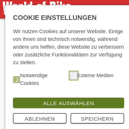
COOKIE EINSTELLUNGEN
Anzeige
Wir nutzen Cookies auf unserer Website. Einige
von ihnen sind technisch notwendig, während
andere uns helfen, diese Website zu verbessern
oder zusätzliche Funktionalitäten zur Verfügung
zu stellen.
Notwendige
Externe Medien
Cookies
ALLE AUSWÄHLEN
ABLEHNEN
SPEICHERN