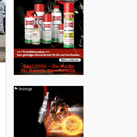
Anzeige