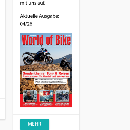
mit uns auf.
Aktuelle Ausgabe:
04/26
MEHR