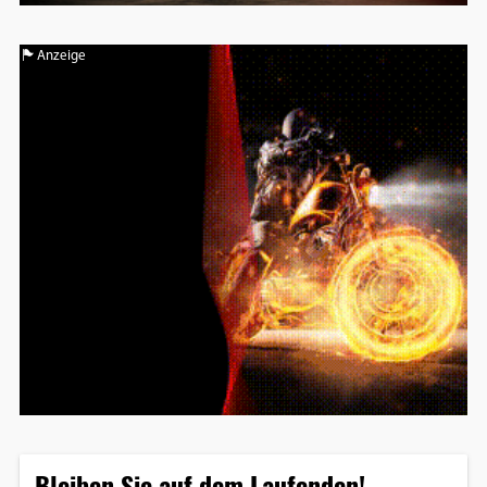
Anzeige
Bleiben Sie auf dem Laufenden!