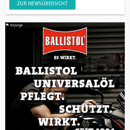
ZUR NEWSÜBERSICHT
Anzeige