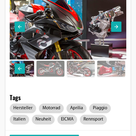
Tags
Hersteller
Motorrad
Aprilia
Piaggio
Italien
Neuheit
EICMA
Rennsport