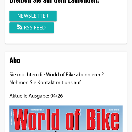
NEWSLETTER
RSS FEED
Abo
Sie möchten die World of Bike abonnieren?
Nehmen Sie Kontakt mit uns auf.
Aktuelle Ausgabe: 04/26