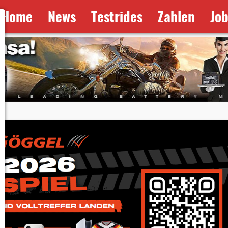
Home
News
Testrides
Zahlen
Jo