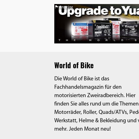
Anzeige
World of Bike
Die World of Bike ist das
Fachhandelsmagazin für den
motorisierten Zweiradbereich. Hier
finden Sie alles rund um die Themen
Motorräder, Roller, Quads/ATVs, Ped
Werkstatt, Helme & Bekleidung und v
mehr. Jeden Monat neu!