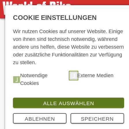
COOKIE EINSTELLUNGEN
Anzeige
Wir nutzen Cookies auf unserer Website. Einige
von ihnen sind technisch notwendig, während
andere uns helfen, diese Website zu verbessern
oder zusätzliche Funktionalitäten zur Verfügung
zu stellen.
Notwendige
Externe Medien
Cookies
ALLE AUSWÄHLEN
ABLEHNEN
SPEICHERN