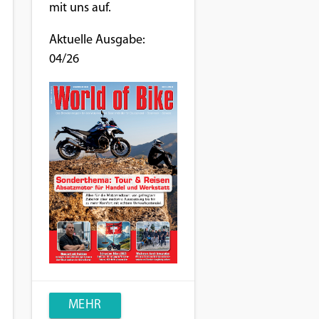
mit uns auf.
Aktuelle Ausgabe:
04/26
MEHR