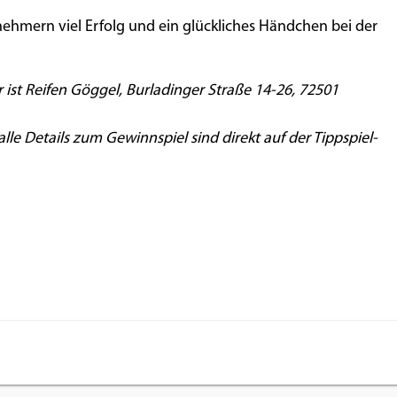
nehmern viel Erfolg und ein glückliches Händchen bei der
 ist Reifen Göggel, Burladinger Straße 14-26, 72501
e Details zum Gewinnspiel sind direkt auf der Tippspiel-