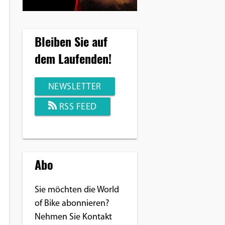
Bleiben Sie auf
dem Laufenden!
NEWSLETTER
RSS FEED
Abo
Sie möchten die World
of Bike abonnieren?
Nehmen Sie Kontakt