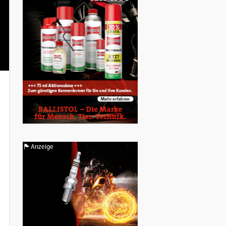
Anzeige