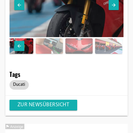
Tags
Ducati
ZUR NEWSÜBERSICHT
Anzeige