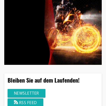
Bleiben Sie auf dem Laufenden!
NEWSLETTER
RSS FEED