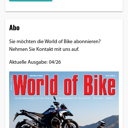
Abo
Sie möchten die World of Bike abonnieren?
Nehmen Sie Kontakt mit uns auf.
Aktuelle Ausgabe: 04/26