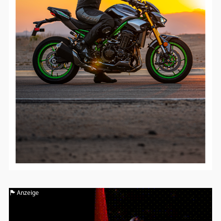
Anzeige