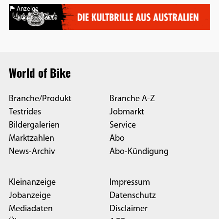
Anzeige
World of Bike
Branche/Produkt
Branche A-Z
Testrides
Jobmarkt
Bildergalerien
Service
Marktzahlen
Abo
News-Archiv
Abo-Kündigung
Kleinanzeige
Impressum
Jobanzeige
Datenschutz
Mediadaten
Disclaimer