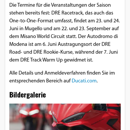
Die Termine für die Veranstaltungen der Saison
stehen bereits fest: DRE Racetrack, das auch das
One-to-One-Format umfasst, findet am 23. und 24.
Juni in Mugello und am 22. und 23. September auf
dem Misano World Circuit statt. Der Autodromo di
Modena ist am 6. Juni Austragungsort der DRE
Road- und DRE Rookie-Kurse, während der 7. Juni
dem DRE Track Warm Up gewidmet ist.
Alle Details und Anmeldeverfahren finden Sie im
entsprechenden Bereich auf
Ducati.com
.
Bildergalerie