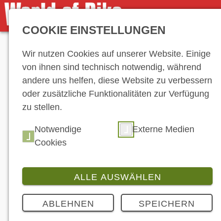
COOKIE EINSTELLUNGEN
Anzeige
Wir nutzen Cookies auf unserer Website. Einige
von ihnen sind technisch notwendig, während
andere uns helfen, diese Website zu verbessern
oder zusätzliche Funktionalitäten zur Verfügung
zu stellen.
Notwendige
Externe Medien
Cookies
ALLE AUSWÄHLEN
ABLEHNEN
SPEICHERN