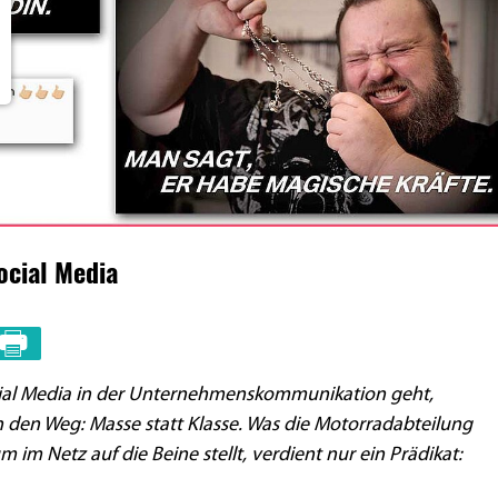
cial Media
ial Media in der Unternehmenskommunikation geht,
en den Weg: Masse statt Klasse. Was die Motorradabteilung
 Netz auf die Beine stellt, verdient nur ein Prädikat: