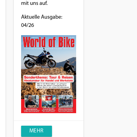
mit uns auf.
Aktuelle Ausgabe:
04/26
MEHR