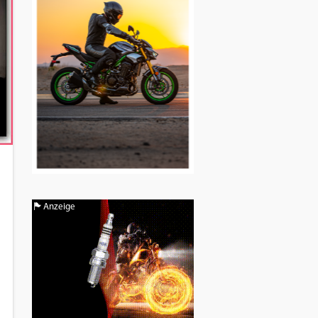
Anzeige