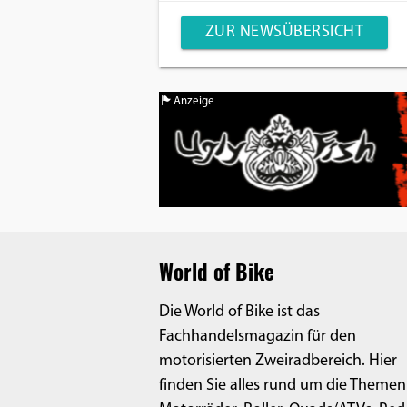
ZUR NEWSÜBERSICHT
Anzeige
World of Bike
Die World of Bike ist das
Fachhandelsmagazin für den
motorisierten Zweiradbereich. Hier
finden Sie alles rund um die Themen