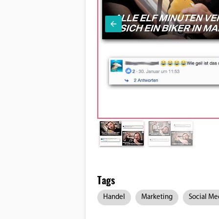
Tags
Handel
Marketing
Social Me