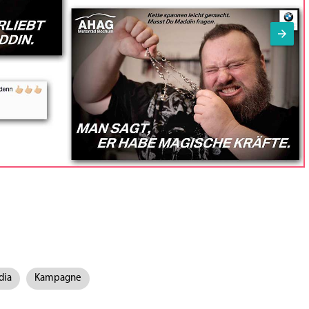
dia
Kampagne