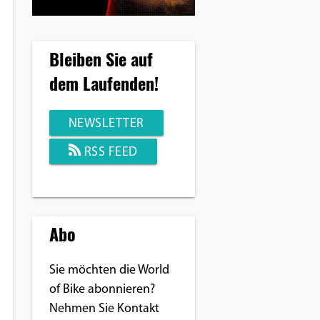
Bleiben Sie auf
dem Laufenden!
NEWSLETTER
RSS FEED
Abo
Sie möchten die World
of Bike abonnieren?
Nehmen Sie Kontakt