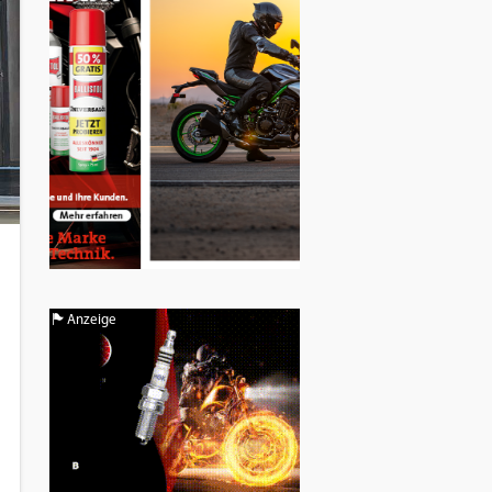
Anzeige