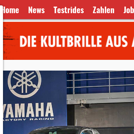
Home
News
Testrides
Zahlen
Jo