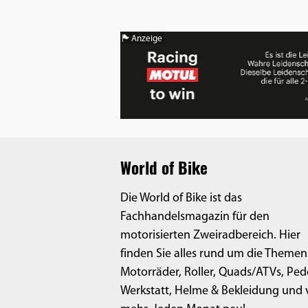
Anzeige
World of Bike
Die World of Bike ist das
Fachhandelsmagazin für den
motorisierten Zweiradbereich. Hier
finden Sie alles rund um die Themen
Motorräder, Roller, Quads/ATVs, Ped
Werkstatt, Helme & Bekleidung und v