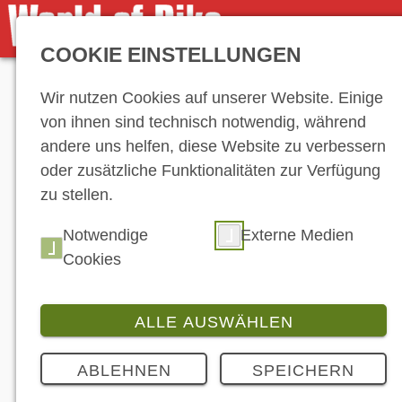
COOKIE EINSTELLUNGEN
Anzeige
Wir nutzen Cookies auf unserer Website. Einige
von ihnen sind technisch notwendig, während
andere uns helfen, diese Website zu verbessern
oder zusätzliche Funktionalitäten zur Verfügung
zu stellen.
Notwendige
Externe Medien
Cookies
ALLE AUSWÄHLEN
ABLEHNEN
SPEICHERN