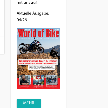
mit uns auf.
Aktuelle Ausgabe:
04/26
MEHR