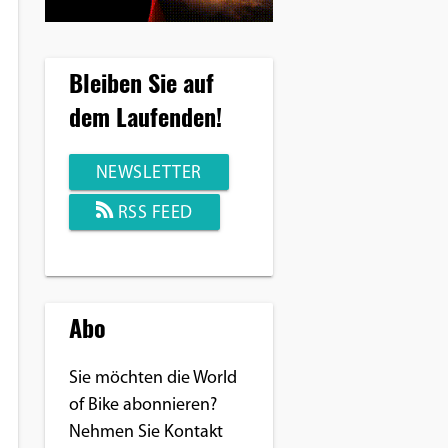
Bleiben Sie auf
dem Laufenden!
NEWSLETTER
RSS FEED
Abo
Sie möchten die World
of Bike abonnieren?
Nehmen Sie Kontakt