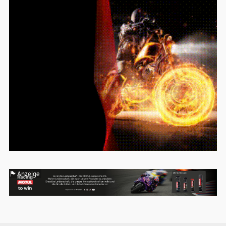
Anzeige