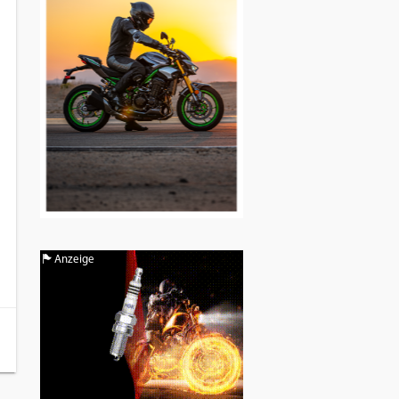
Anzeige