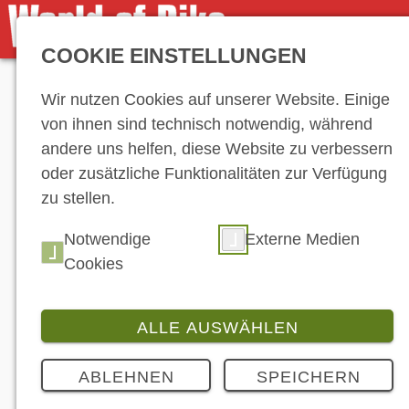
COOKIE EINSTELLUNGEN
Anzeige
Wir nutzen Cookies auf unserer Website. Einige
von ihnen sind technisch notwendig, während
andere uns helfen, diese Website zu verbessern
oder zusätzliche Funktionalitäten zur Verfügung
zu stellen.
Hersteller-Ve
Notwendige
Externe Medien
Cookies
ALLE AUSWÄHLEN
ABLEHNEN
SPEICHERN