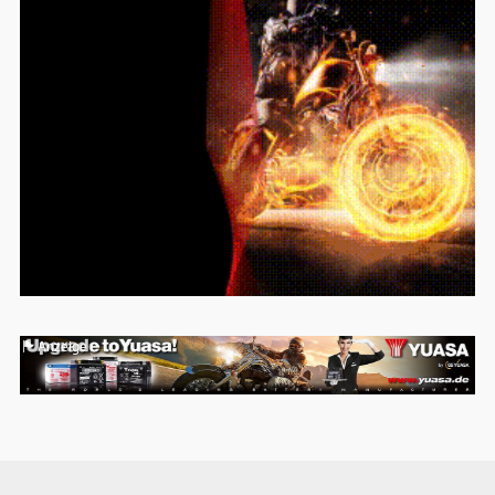
Anzeige