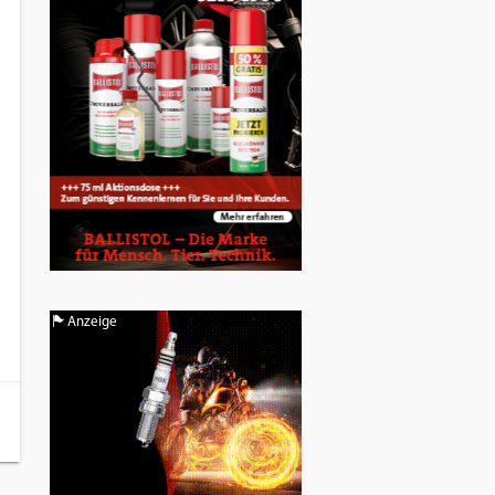
Anzeige