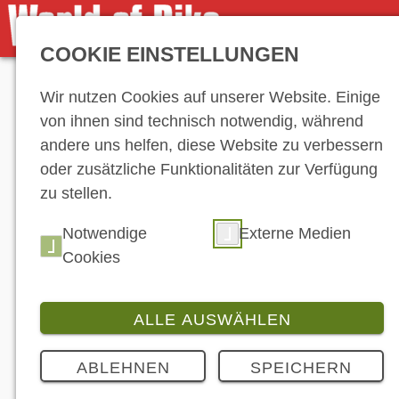
COOKIE EINSTELLUNGEN
Anzeige
Wir nutzen Cookies auf unserer Website. Einige
von ihnen sind technisch notwendig, während
andere uns helfen, diese Website zu verbessern
oder zusätzliche Funktionalitäten zur Verfügung
zu stellen.
Hersteller-Ve
Notwendige
Externe Medien
Cookies
ALLE AUSWÄHLEN
ABLEHNEN
SPEICHERN