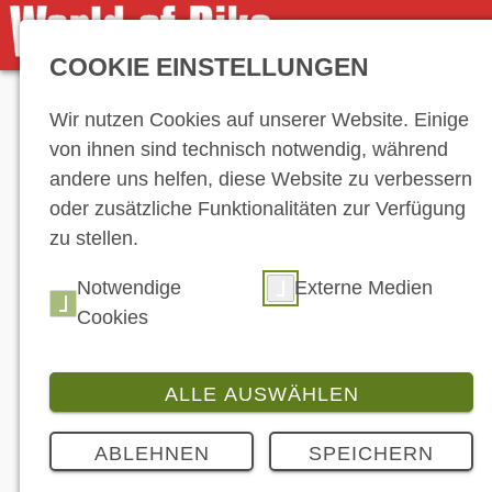
COOKIE EINSTELLUNGEN
Anzeige
Wir nutzen Cookies auf unserer Website. Einige
von ihnen sind technisch notwendig, während
andere uns helfen, diese Website zu verbessern
oder zusätzliche Funktionalitäten zur Verfügung
zu stellen.
Hersteller-Ve
Notwendige
Externe Medien
Cookies
ALLE AUSWÄHLEN
ABLEHNEN
SPEICHERN