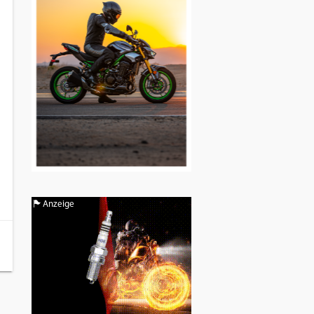
Anzeige