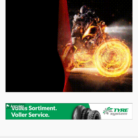
Anzeige