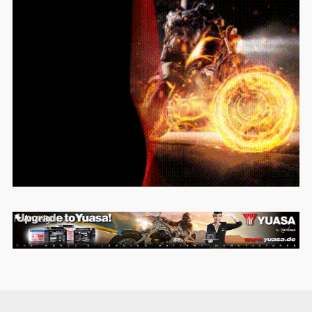
Anzeige