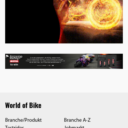
Anzeige
World of Bike
Branche/Produkt
Branche A-Z