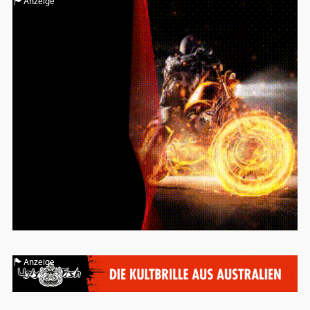
Anzeige
Anzeige