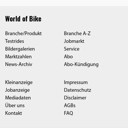
World of Bike
Branche/Produkt
Branche A-Z
Testrides
Jobmarkt
Bildergalerien
Service
Marktzahlen
Abo
News-Archiv
Abo-Kündigung
Kleinanzeige
Impressum
Jobanzeige
Datenschutz
Mediadaten
Disclaimer
Über uns
AGBs
Kontakt
FAQ