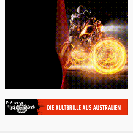
Anzeige