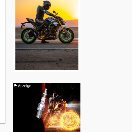
Anzeige