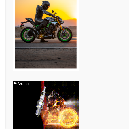
Anzeige