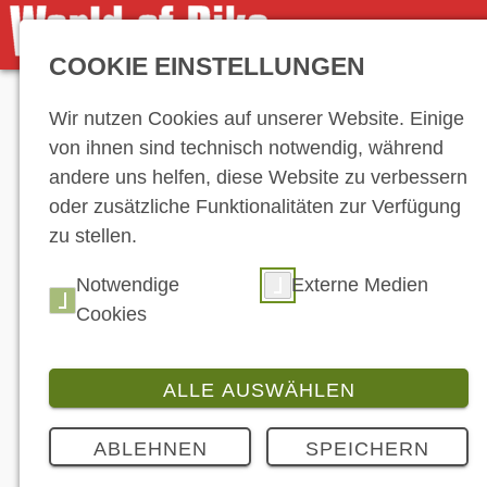
COOKIE EINSTELLUNGEN
Anzeige
Wir nutzen Cookies auf unserer Website. Einige
von ihnen sind technisch notwendig, während
andere uns helfen, diese Website zu verbessern
oder zusätzliche Funktionalitäten zur Verfügung
zu stellen.
Hersteller-Ve
Notwendige
Externe Medien
Cookies
ALLE AUSWÄHLEN
ABLEHNEN
SPEICHERN