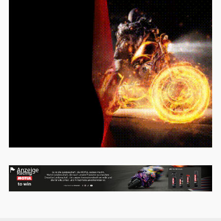
Anzeige