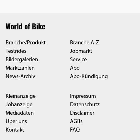
World of Bike
Branche/Produkt
Branche A-Z
Testrides
Jobmarkt
Bildergalerien
Service
Marktzahlen
Abo
News-Archiv
Abo-Kündigung
Kleinanzeige
Impressum
Jobanzeige
Datenschutz
Mediadaten
Disclaimer
Über uns
AGBs
Kontakt
FAQ