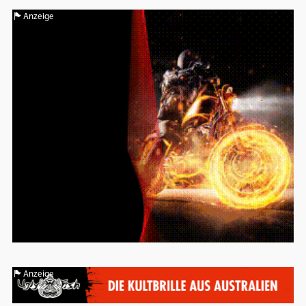
Anzeige
Anzeige