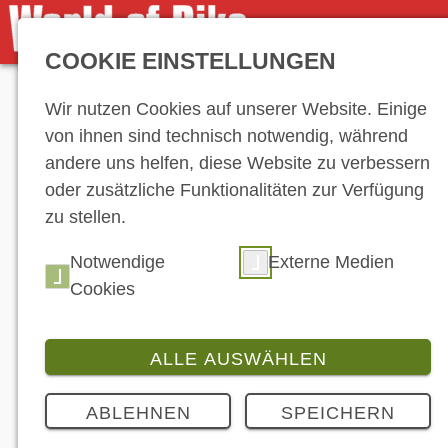
COOKIE EINSTELLUNGEN
Anzeige
Wir nutzen Cookies auf unserer Website. Einige
von ihnen sind technisch notwendig, während
andere uns helfen, diese Website zu verbessern
oder zusätzliche Funktionalitäten zur Verfügung
zu stellen.
Hersteller-Ve
Notwendige
Externe Medien
Cookies
ALLE AUSWÄHLEN
ABLEHNEN
SPEICHERN