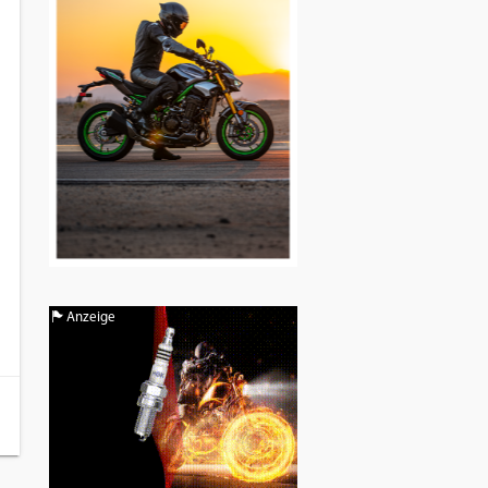
Anzeige