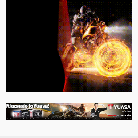
Anzeige