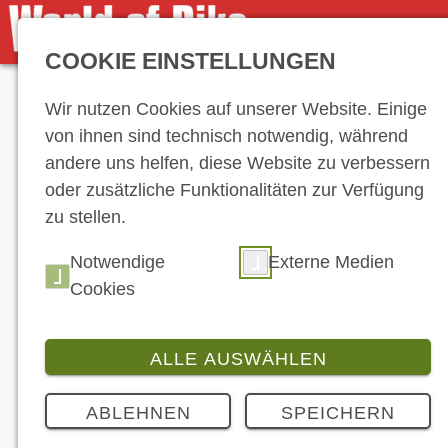
COOKIE EINSTELLUNGEN
Anzeige
Wir nutzen Cookies auf unserer Website. Einige
von ihnen sind technisch notwendig, während
andere uns helfen, diese Website zu verbessern
oder zusätzliche Funktionalitäten zur Verfügung
zu stellen.
Hersteller-Ve
Notwendige
Externe Medien
Cookies
ALLE AUSWÄHLEN
ABLEHNEN
SPEICHERN