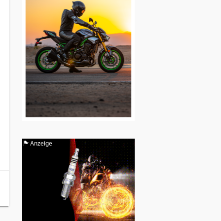
Anzeige