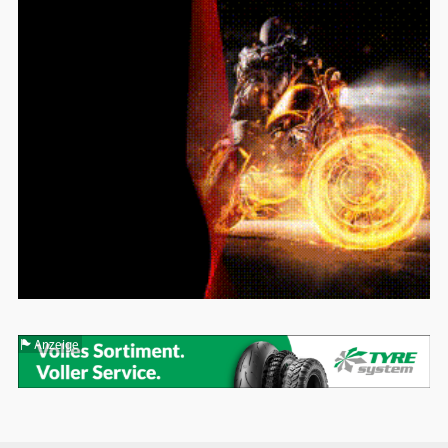
Anzeige