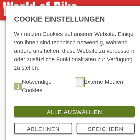
COOKIE EINSTELLUNGEN
Anzeige
Wir nutzen Cookies auf unserer Website. Einige
von ihnen sind technisch notwendig, während
andere uns helfen, diese Website zu verbessern
oder zusätzliche Funktionalitäten zur Verfügung
zu stellen.
Hersteller-Ve
Notwendige
Externe Medien
Cookies
ALLE AUSWÄHLEN
ABLEHNEN
SPEICHERN