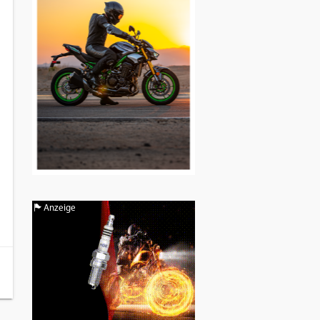
Anzeige