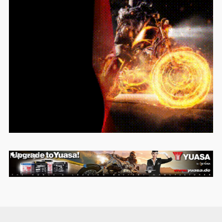
Anzeige