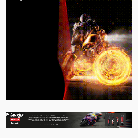
Anzeige