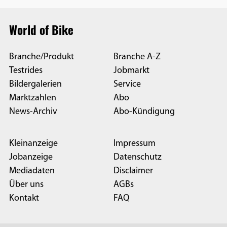
World of Bike
Branche/Produkt
Branche A-Z
Testrides
Jobmarkt
Bildergalerien
Service
Marktzahlen
Abo
News-Archiv
Abo-Kündigung
Kleinanzeige
Impressum
Jobanzeige
Datenschutz
Mediadaten
Disclaimer
Über uns
AGBs
Kontakt
FAQ