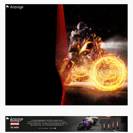
Anzeige
Anzeige