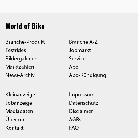
World of Bike
Branche/Produkt
Branche A-Z
Testrides
Jobmarkt
Bildergalerien
Service
Marktzahlen
Abo
News-Archiv
Abo-Kündigung
Kleinanzeige
Impressum
Jobanzeige
Datenschutz
Mediadaten
Disclaimer
Über uns
AGBs
Kontakt
FAQ