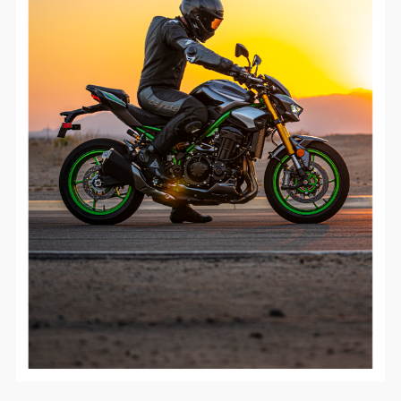
Google Maps
Anbieter:
Google