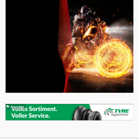
Anzeige