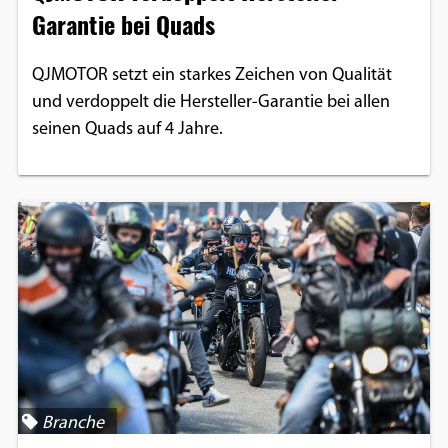
Garantie bei Quads
QJMOTOR setzt ein starkes Zeichen von Qualität
und verdoppelt die Hersteller-Garantie bei allen
seinen Quads auf 4 Jahre.
Branche