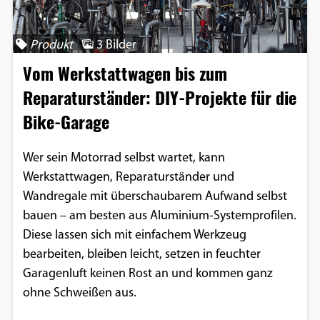
Produkt
3 Bilder
Vom Werkstattwagen bis zum
Reparaturständer: DIY-Projekte für die
Bike-Garage
Wer sein Motorrad selbst wartet, kann
Werkstattwagen, Reparaturständer und
Wandregale mit überschaubarem Aufwand selbst
bauen – am besten aus Aluminium-Systemprofilen.
Diese lassen sich mit einfachem Werkzeug
bearbeiten, bleiben leicht, setzen in feuchter
Garagenluft keinen Rost an und kommen ganz
ohne Schweißen aus.