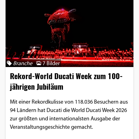
Branche
7 Bilder
Rekord-World Ducati Week zum 100-
jährigen Jubiläum
Mit einer Rekordkulisse von 118.036 Besuchern aus
94 Ländern hat Ducati die World Ducati Week 2026
zur größten und internationalsten Ausgabe der
Veranstaltungsgeschichte gemacht.