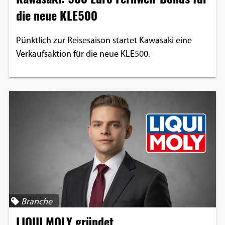
die neue KLE500
Pünktlich zur Reisesaison startet Kawasaki eine
Verkaufsaktion für die neue KLE500.
Branche
LIQUI MOLY gründet