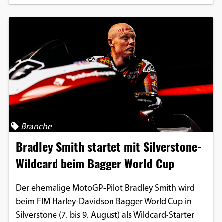
Branche
Bradley Smith startet mit Silverstone-
Wildcard beim Bagger World Cup
Der ehemalige MotoGP-Pilot Bradley Smith wird
beim FIM Harley-Davidson Bagger World Cup in
Silverstone (7. bis 9. August) als Wildcard-Starter