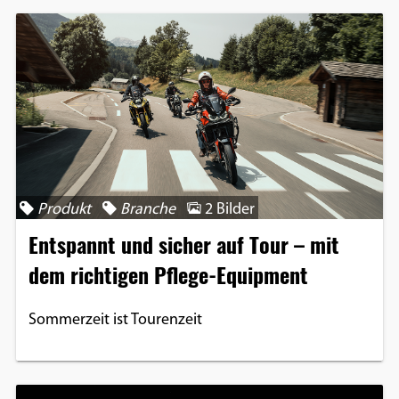
Produkt
Branche
2 Bilder
Entspannt und sicher auf Tour – mit
dem richtigen Pflege-Equipment
Sommerzeit ist Tourenzeit