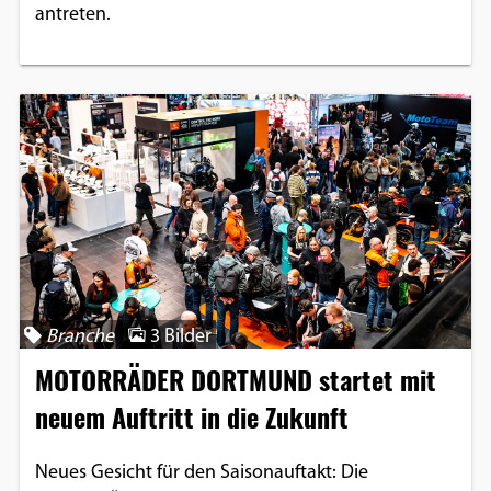
antreten.
Branche
3 Bilder
MOTORRÄDER DORTMUND startet mit
neuem Auftritt in die Zukunft
Neues Gesicht für den Saisonauftakt: Die