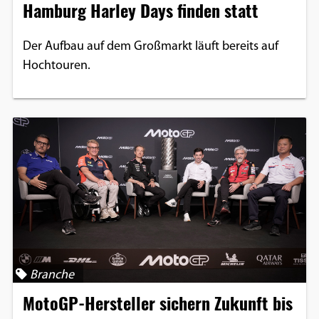
Hamburg Harley Days finden statt
Der Aufbau auf dem Großmarkt läuft bereits auf
Hochtouren.
Branche
MotoGP-Hersteller sichern Zukunft bis