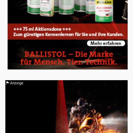
Anzeige