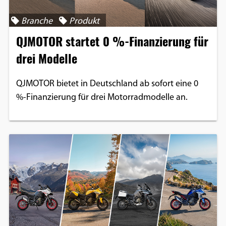
Branche
Produkt
QJMOTOR startet 0 %-Finanzierung für
drei Modelle
QJMOTOR bietet in Deutschland ab sofort eine 0
%-Finanzierung für drei Motorradmodelle an.