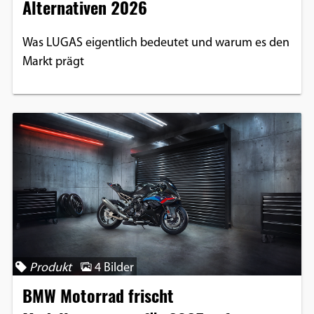
Alternativen 2026
Was LUGAS eigentlich bedeutet und warum es den
Markt prägt
Produkt
4 Bilder
BMW Motorrad frischt