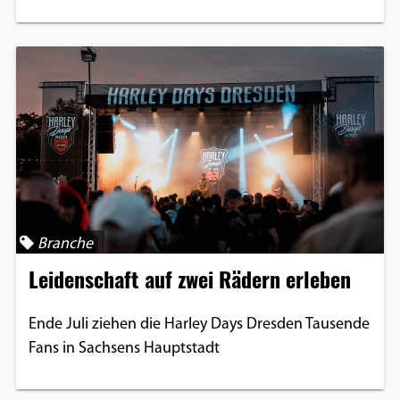
Branche
Leidenschaft auf zwei Rädern erleben
Ende Juli ziehen die Harley Days Dresden Tausende
Fans in Sachsens Hauptstadt