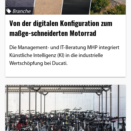
Branche
Von der digitalen Konfiguration zum
maßge-schneiderten Motorrad
Die Management- und IT-Beratung MHP integriert
Künstliche Intelligenz (KI) in die industrielle
Wertschöpfung bei Ducati.