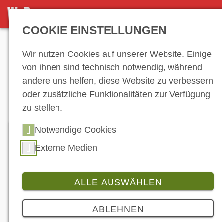
NEWS
COOKIE EINSTELLUNGEN
Anzeige
Wir nutzen Cookies auf unserer Website. Einige
von ihnen sind technisch notwendig, während
andere uns helfen, diese Website zu verbessern
News
oder zusätzliche Funktionalitäten zur Verfügung
zu stellen.
Notwendige Cookies
Externe Medien
ALLE AUSWÄHLEN
ABLEHNEN