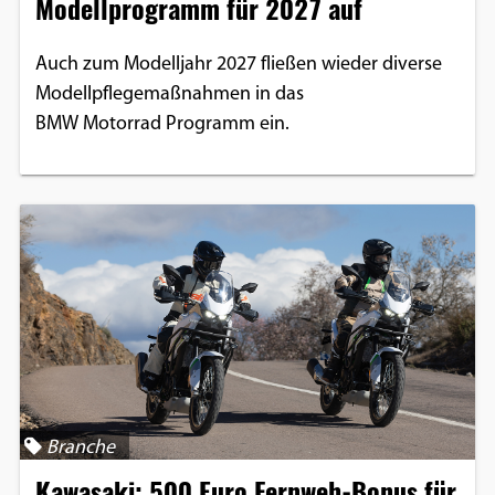
Modellprogramm für 2027 auf
Auch zum Modelljahr 2027 fließen wieder diverse
Modellpflegemaßnahmen in das
BMW Motorrad Programm ein.
Branche
Kawasaki: 500 Euro Fernweh-Bonus für