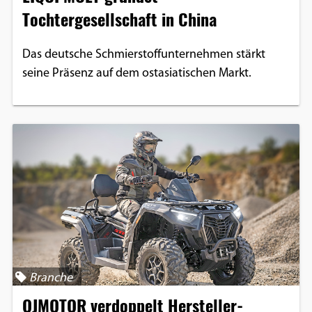
Tochtergesellschaft in China
Das deutsche Schmierstoffunternehmen stärkt
seine Präsenz auf dem ostasiatischen Markt.
Branche
QJMOTOR verdoppelt Hersteller-