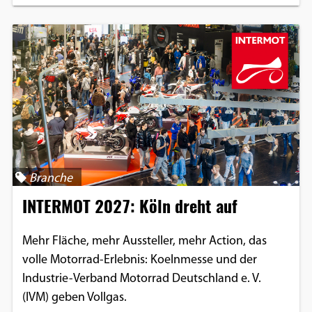
Branche
INTERMOT 2027: Köln dreht auf
Mehr Fläche, mehr Aussteller, mehr Action, das
volle Motorrad-Erlebnis: Koelnmesse und der
Industrie-Verband Motorrad Deutschland e. V.
(IVM) geben Vollgas.