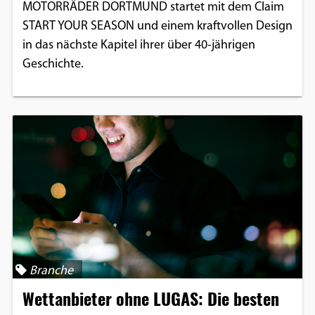
MOTORRÄDER DORTMUND startet mit dem Claim
START YOUR SEASON und einem kraftvollen Design
in das nächste Kapitel ihrer über 40-jährigen
Geschichte.
Branche
Wettanbieter ohne LUGAS: Die besten