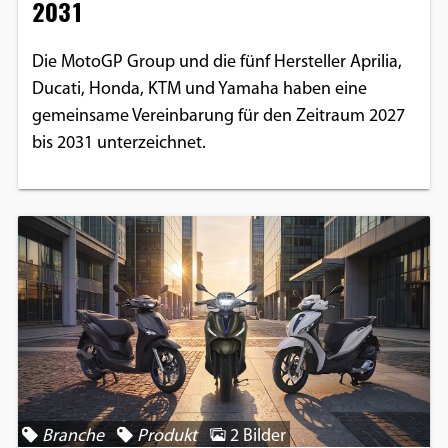
2031
Die MotoGP Group und die fünf Hersteller Aprilia,
Ducati, Honda, KTM und Yamaha haben eine
gemeinsame Vereinbarung für den Zeitraum 2027
bis 2031 unterzeichnet.
Branche
Produkt
2 Bilder