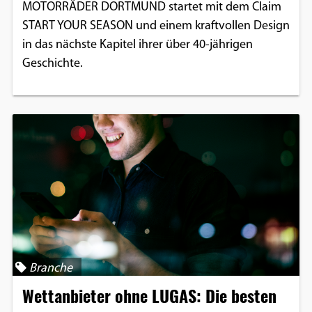
MOTORRÄDER DORTMUND startet mit dem Claim
START YOUR SEASON und einem kraftvollen Design
in das nächste Kapitel ihrer über 40-jährigen
Geschichte.
Branche
Wettanbieter ohne LUGAS: Die besten