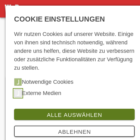
NEWS
COOKIE EINSTELLUNGEN
Anzeige
Wir nutzen Cookies auf unserer Website. Einige
von ihnen sind technisch notwendig, während
andere uns helfen, diese Website zu verbessern
News
oder zusätzliche Funktionalitäten zur Verfügung
zu stellen.
Notwendige Cookies
Externe Medien
ALLE AUSWÄHLEN
ABLEHNEN