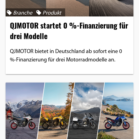
Branche
Produkt
QJMOTOR startet 0 %-Finanzierung für
drei Modelle
QJMOTOR bietet in Deutschland ab sofort eine 0
%-Finanzierung für drei Motorradmodelle an.