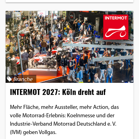
Branche
INTERMOT 2027: Köln dreht auf
Mehr Fläche, mehr Aussteller, mehr Action, das
volle Motorrad-Erlebnis: Koelnmesse und der
Industrie-Verband Motorrad Deutschland e. V.
(IVM) geben Vollgas.