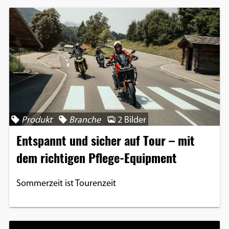
Produkt
Branche
2 Bilder
Entspannt und sicher auf Tour – mit
dem richtigen Pflege-Equipment
Sommerzeit ist Tourenzeit