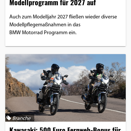
Modellprogramm für 2027 auf
Auch zum Modelljahr 2027 fließen wieder diverse
Modellpflegemaßnahmen in das
BMW Motorrad Programm ein.
Branche
Kawasaki: 500 Euro Fernweh-Bonus für