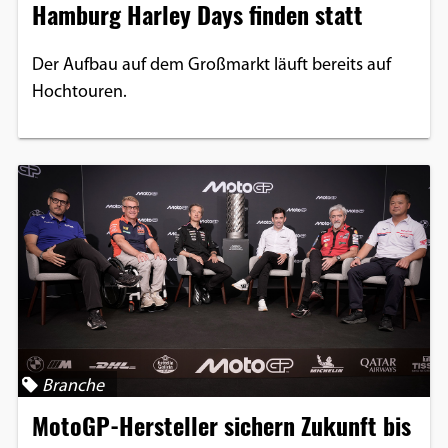
Hamburg Harley Days finden statt
Der Aufbau auf dem Großmarkt läuft bereits auf
Hochtouren.
Branche
MotoGP-Hersteller sichern Zukunft bis