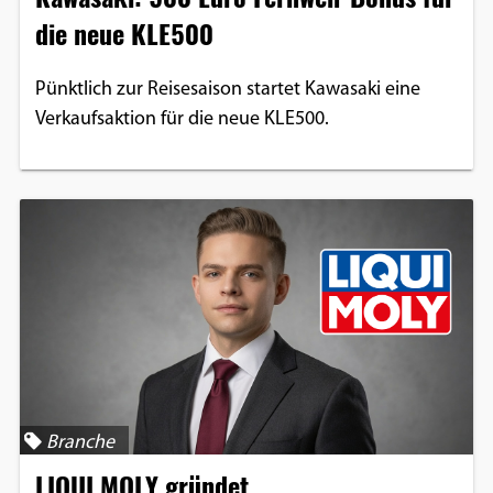
die neue KLE500
Pünktlich zur Reisesaison startet Kawasaki eine
Verkaufsaktion für die neue KLE500.
Branche
LIQUI MOLY gründet