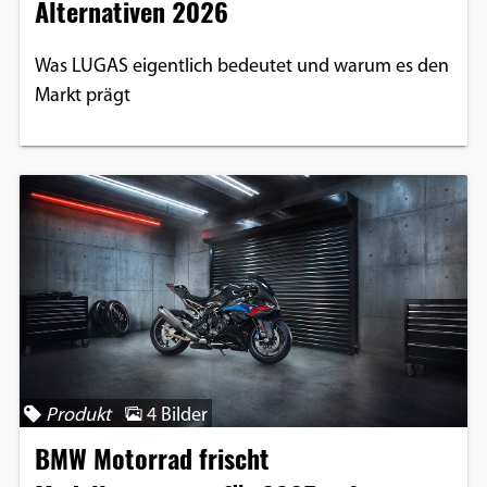
Alternativen 2026
Was LUGAS eigentlich bedeutet und warum es den
Markt prägt
Produkt
4 Bilder
BMW Motorrad frischt