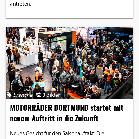
antreten.
Branche
3 Bilder
MOTORRÄDER DORTMUND startet mit
neuem Auftritt in die Zukunft
Neues Gesicht für den Saisonauftakt: Die