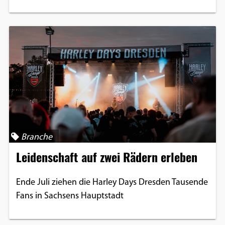
Branche
Leidenschaft auf zwei Rädern erleben
Ende Juli ziehen die Harley Days Dresden Tausende
Fans in Sachsens Hauptstadt