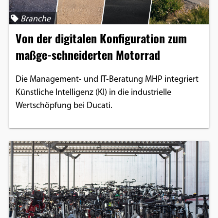
Branche
Von der digitalen Konfiguration zum
maßge-schneiderten Motorrad
Die Management- und IT-Beratung MHP integriert
Künstliche Intelligenz (KI) in die industrielle
Wertschöpfung bei Ducati.