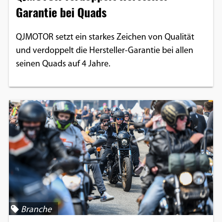
Garantie bei Quads
QJMOTOR setzt ein starkes Zeichen von Qualität
und verdoppelt die Hersteller-Garantie bei allen
seinen Quads auf 4 Jahre.
Branche