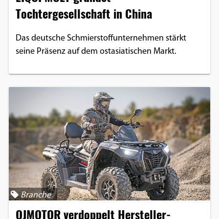
Tochtergesellschaft in China
Das deutsche Schmierstoffunternehmen stärkt
seine Präsenz auf dem ostasiatischen Markt.
Branche
QJMOTOR verdoppelt Hersteller-