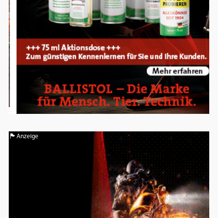
Anzeige