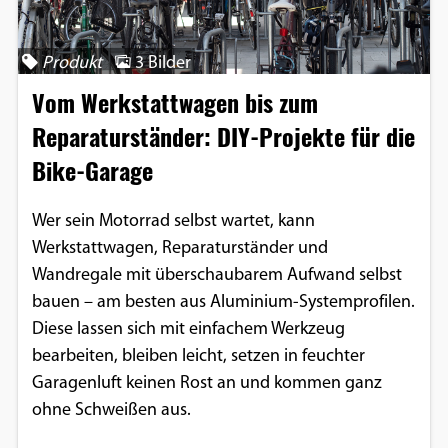
Produkt
3 Bilder
Vom Werkstattwagen bis zum
Reparaturständer: DIY-Projekte für die
Bike-Garage
Wer sein Motorrad selbst wartet, kann
Werkstattwagen, Reparaturständer und
Wandregale mit überschaubarem Aufwand selbst
bauen – am besten aus Aluminium-Systemprofilen.
Diese lassen sich mit einfachem Werkzeug
bearbeiten, bleiben leicht, setzen in feuchter
Garagenluft keinen Rost an und kommen ganz
ohne Schweißen aus.