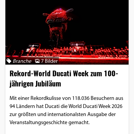
Branche
7 Bilder
Rekord-World Ducati Week zum 100-
jährigen Jubiläum
Mit einer Rekordkulisse von 118.036 Besuchern aus
94 Ländern hat Ducati die World Ducati Week 2026
zur größten und internationalsten Ausgabe der
Veranstaltungsgeschichte gemacht.