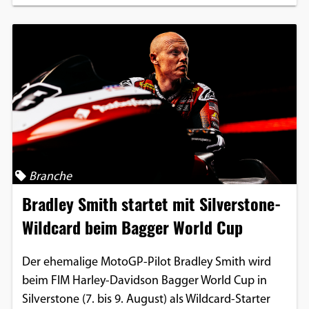
Branche
Bradley Smith startet mit Silverstone-
Wildcard beim Bagger World Cup
Der ehemalige MotoGP-Pilot Bradley Smith wird
beim FIM Harley-Davidson Bagger World Cup in
Silverstone (7. bis 9. August) als Wildcard-Starter