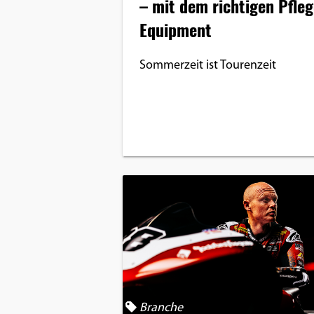
– mit dem richtigen Pfleg
Equipment
Sommerzeit ist Tourenzeit
Branche