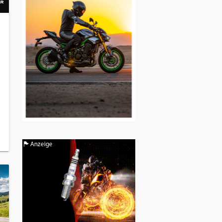
Anzeige