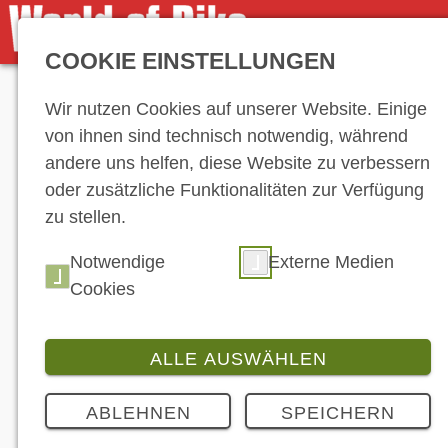
COOKIE EINSTELLUNGEN
Anzeige
Wir nutzen Cookies auf unserer Website. Einige
von ihnen sind technisch notwendig, während
andere uns helfen, diese Website zu verbessern
oder zusätzliche Funktionalitäten zur Verfügung
zu stellen.
News
Notwendige
Externe Medien
Cookies
ALLE AUSWÄHLEN
ABLEHNEN
SPEICHERN