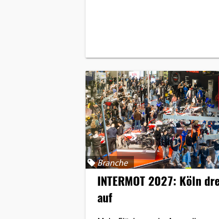
Branche
INTERMOT 2027: Köln dr
auf