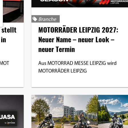
Branche
stellt
MOTORRÄDER LEIPZIG 2027:
 in
Neuer Name – neuer Look –
neuer Termin
RMOT
Aus MOTORRAD MESSE LEIPZIG wird
MOTORRÄDER LEIPZIG