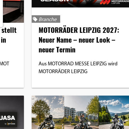
Branche
stellt
MOTORRÄDER LEIPZIG 2027:
 in
Neuer Name – neuer Look –
neuer Termin
RMOT
Aus MOTORRAD MESSE LEIPZIG wird
MOTORRÄDER LEIPZIG