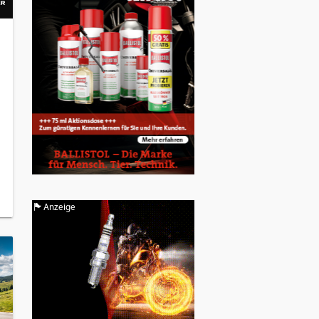
Anzeige