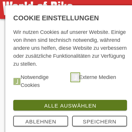
COOKIE EINSTELLUNGEN
Anzeige
Wir nutzen Cookies auf unserer Website. Einige
von ihnen sind technisch notwendig, während
andere uns helfen, diese Website zu verbessern
oder zusätzliche Funktionalitäten zur Verfügung
zu stellen.
News
Notwendige
Externe Medien
Cookies
ALLE AUSWÄHLEN
ABLEHNEN
SPEICHERN