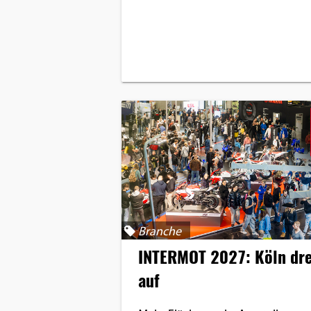
Branche
INTERMOT 2027: Köln dr
auf