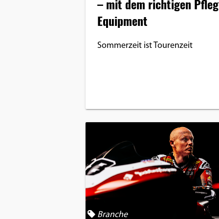
– mit dem richtigen Pfleg
Equipment
Sommerzeit ist Tourenzeit
Branche