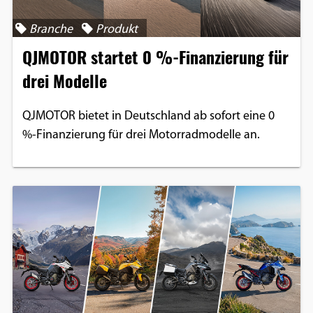
Branche
Produkt
QJMOTOR startet 0 %-Finanzierung für
drei Modelle
QJMOTOR bietet in Deutschland ab sofort eine 0
%-Finanzierung für drei Motorradmodelle an.