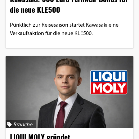
die neue KLE500
Pünktlich zur Reisesaison startet Kawasaki eine
Verkaufsaktion für die neue KLE500.
Branche
LIQUI MOLY gründet