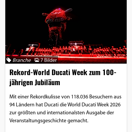
Branche
7 Bilder
Rekord-World Ducati Week zum 100-
jährigen Jubiläum
Mit einer Rekordkulisse von 118.036 Besuchern aus
94 Ländern hat Ducati die World Ducati Week 2026
zur größten und internationalsten Ausgabe der
Veranstaltungsgeschichte gemacht.