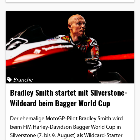
Branche
Bradley Smith startet mit Silverstone-
Wildcard beim Bagger World Cup
Der ehemalige MotoGP-Pilot Bradley Smith wird
beim FIM Harley-Davidson Bagger World Cup in
Silverstone (7. bis 9. August) als Wildcard-Starter