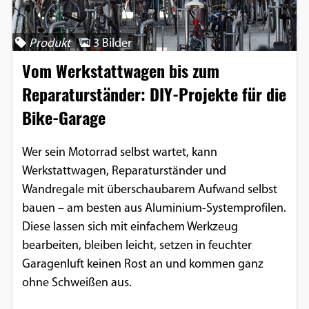
Produkt
3 Bilder
Vom Werkstattwagen bis zum
Reparaturständer: DIY-Projekte für die
Bike-Garage
Wer sein Motorrad selbst wartet, kann
Werkstattwagen, Reparaturständer und
Wandregale mit überschaubarem Aufwand selbst
bauen – am besten aus Aluminium-Systemprofilen.
Diese lassen sich mit einfachem Werkzeug
bearbeiten, bleiben leicht, setzen in feuchter
Garagenluft keinen Rost an und kommen ganz
ohne Schweißen aus.