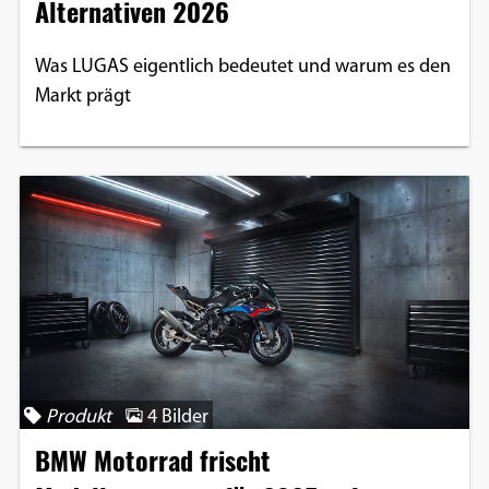
Alternativen 2026
Was LUGAS eigentlich bedeutet und warum es den
Markt prägt
Produkt
4 Bilder
BMW Motorrad frischt