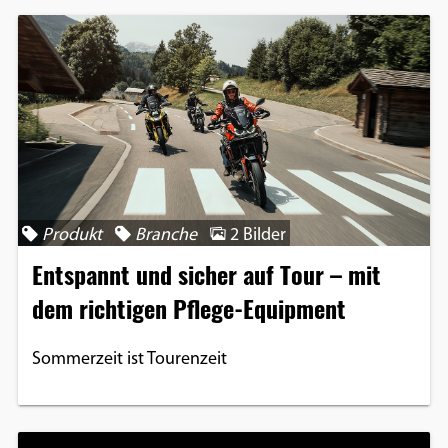
Produkt
Branche
2 Bilder
Entspannt und sicher auf Tour – mit
dem richtigen Pflege-Equipment
Sommerzeit ist Tourenzeit