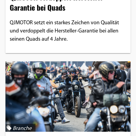
Garantie bei Quads
QJMOTOR setzt ein starkes Zeichen von Qualität
und verdoppelt die Hersteller-Garantie bei allen
seinen Quads auf 4 Jahre.
Branche