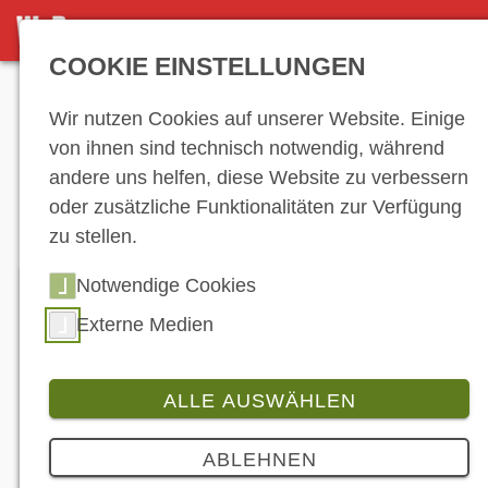
NEWS
COOKIE EINSTELLUNGEN
Anzeige
Wir nutzen Cookies auf unserer Website. Einige
von ihnen sind technisch notwendig, während
andere uns helfen, diese Website zu verbessern
News
oder zusätzliche Funktionalitäten zur Verfügung
zu stellen.
Notwendige Cookies
Externe Medien
ALLE AUSWÄHLEN
ABLEHNEN