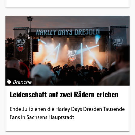
Branche
Leidenschaft auf zwei Rädern erleben
Ende Juli ziehen die Harley Days Dresden Tausende
Fans in Sachsens Hauptstadt