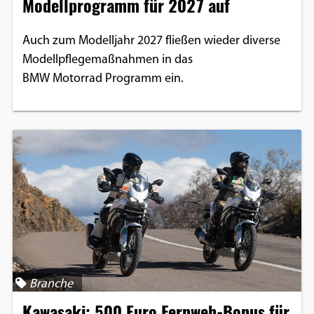
Modellprogramm für 2027 auf
Auch zum Modelljahr 2027 fließen wieder diverse
Modellpflegemaßnahmen in das
BMW Motorrad Programm ein.
Branche
Kawasaki: 500 Euro Fernweh-Bonus für