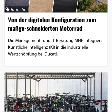
Branche
Von der digitalen Konfiguration zum
maßge-schneiderten Motorrad
Die Management- und IT-Beratung MHP integriert
Künstliche Intelligenz (KI) in die industrielle
Wertschöpfung bei Ducati.