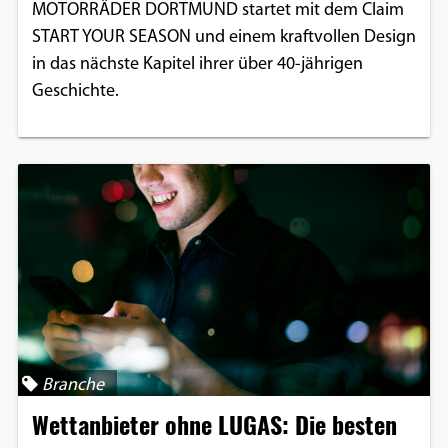
MOTORRÄDER DORTMUND startet mit dem Claim
START YOUR SEASON und einem kraftvollen Design
in das nächste Kapitel ihrer über 40-jährigen
Geschichte.
Branche
Wettanbieter ohne LUGAS: Die besten