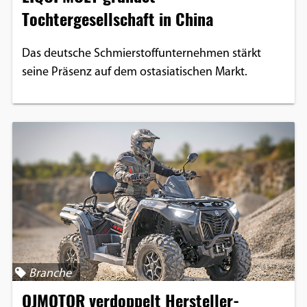
Tochtergesellschaft in China
Das deutsche Schmierstoffunternehmen stärkt
seine Präsenz auf dem ostasiatischen Markt.
Branche
QJMOTOR verdoppelt Hersteller-