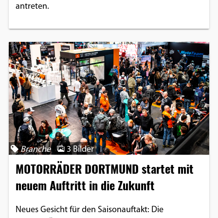
antreten.
Branche
3 Bilder
MOTORRÄDER DORTMUND startet mit
neuem Auftritt in die Zukunft
Neues Gesicht für den Saisonauftakt: Die