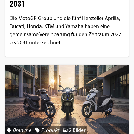
2031
Die MotoGP Group und die fünf Hersteller Aprilia,
Ducati, Honda, KTM und Yamaha haben eine
gemeinsame Vereinbarung für den Zeitraum 2027
bis 2031 unterzeichnet.
Branche
Produkt
2 Bilder