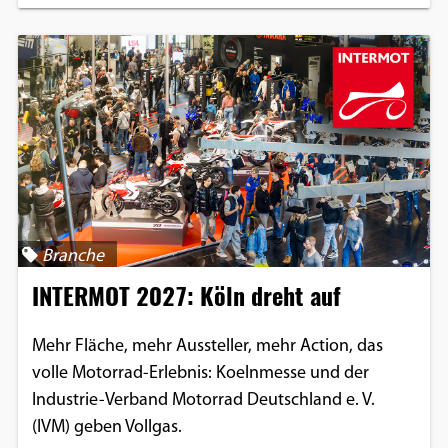
Branche
INTERMOT 2027: Köln dreht auf
Mehr Fläche, mehr Aussteller, mehr Action, das
volle Motorrad-Erlebnis: Koelnmesse und der
Industrie-Verband Motorrad Deutschland e. V.
(IVM) geben Vollgas.