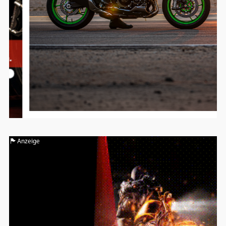
Anzeige