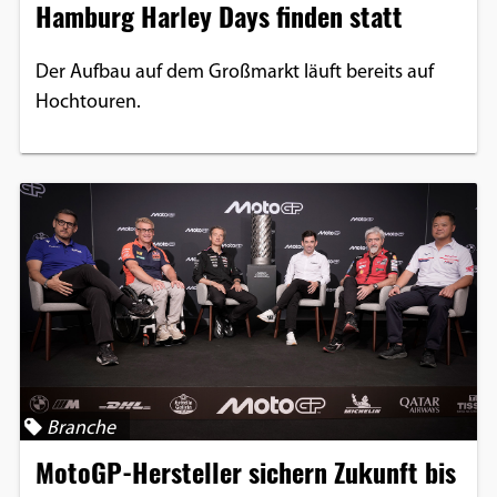
Hamburg Harley Days finden statt
Der Aufbau auf dem Großmarkt läuft bereits auf
Hochtouren.
Branche
MotoGP-Hersteller sichern Zukunft bis