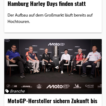
Hamburg Harley Days finden statt
Der Aufbau auf dem Großmarkt läuft bereits auf
Hochtouren.
Branche
MotoGP-Hersteller sichern Zukunft bis