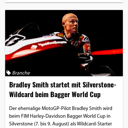
Branche
Bradley Smith startet mit Silverstone-
Wildcard beim Bagger World Cup
Der ehemalige MotoGP-Pilot Bradley Smith wird
beim FIM Harley-Davidson Bagger World Cup in
Silverstone (7. bis 9. August) als Wildcard-Starter