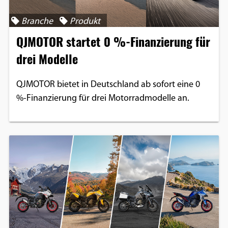
Branche
Produkt
QJMOTOR startet 0 %-Finanzierung für
drei Modelle
QJMOTOR bietet in Deutschland ab sofort eine 0
%-Finanzierung für drei Motorradmodelle an.