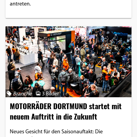
antreten.
Branche
3 Bilder
MOTORRÄDER DORTMUND startet mit
neuem Auftritt in die Zukunft
Neues Gesicht für den Saisonauftakt: Die