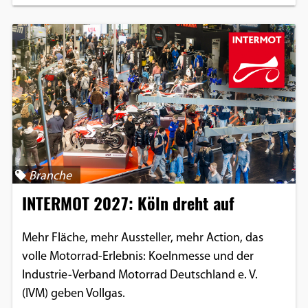
Branche
INTERMOT 2027: Köln dreht auf
Mehr Fläche, mehr Aussteller, mehr Action, das
volle Motorrad-Erlebnis: Koelnmesse und der
Industrie-Verband Motorrad Deutschland e. V.
(IVM) geben Vollgas.