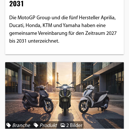
2031
Die MotoGP Group und die fünf Hersteller Aprilia,
Ducati, Honda, KTM und Yamaha haben eine
gemeinsame Vereinbarung für den Zeitraum 2027
bis 2031 unterzeichnet.
Branche
Produkt
2 Bilder