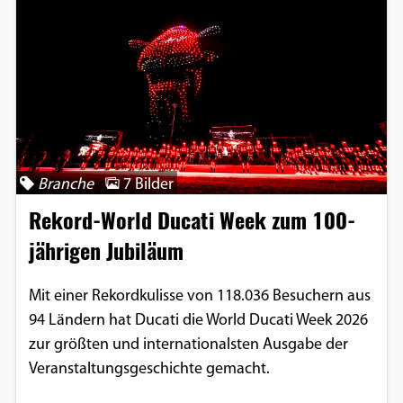
Branche
7 Bilder
Rekord-World Ducati Week zum 100-
jährigen Jubiläum
Mit einer Rekordkulisse von 118.036 Besuchern aus
94 Ländern hat Ducati die World Ducati Week 2026
zur größten und internationalsten Ausgabe der
Veranstaltungsgeschichte gemacht.