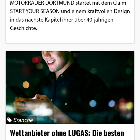
MOTORRÄDER DORTMUND startet mit dem Claim
START YOUR SEASON und einem kraftvollen Design
in das nächste Kapitel ihrer über 40-jährigen
Geschichte.
Branche
Wettanbieter ohne LUGAS: Die besten