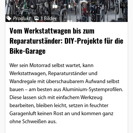
Produkt
3 Bilder
Vom Werkstattwagen bis zum
Reparaturständer: DIY-Projekte für die
Bike-Garage
Wer sein Motorrad selbst wartet, kann
Werkstattwagen, Reparaturständer und
Wandregale mit überschaubarem Aufwand selbst
bauen – am besten aus Aluminium-Systemprofilen.
Diese lassen sich mit einfachem Werkzeug
bearbeiten, bleiben leicht, setzen in feuchter
Garagenluft keinen Rost an und kommen ganz
ohne Schweißen aus.