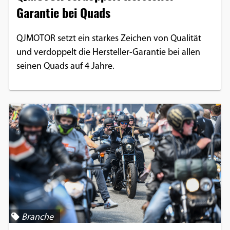
Garantie bei Quads
QJMOTOR setzt ein starkes Zeichen von Qualität
und verdoppelt die Hersteller-Garantie bei allen
seinen Quads auf 4 Jahre.
Branche