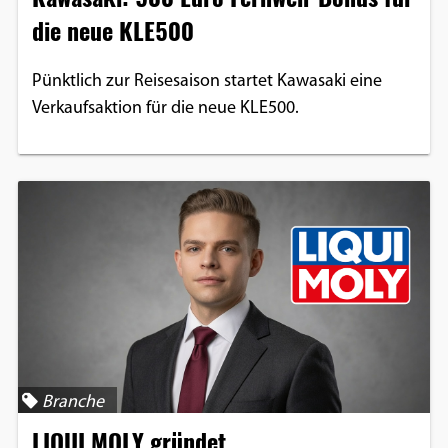
die neue KLE500
Pünktlich zur Reisesaison startet Kawasaki eine
Verkaufsaktion für die neue KLE500.
Branche
LIQUI MOLY gründet