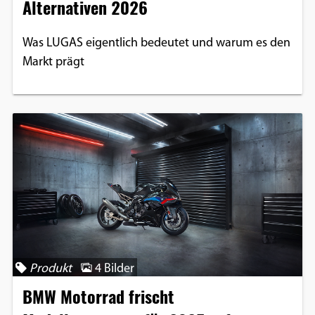
Alternativen 2026
Was LUGAS eigentlich bedeutet und warum es den
Markt prägt
Produkt
4 Bilder
BMW Motorrad frischt