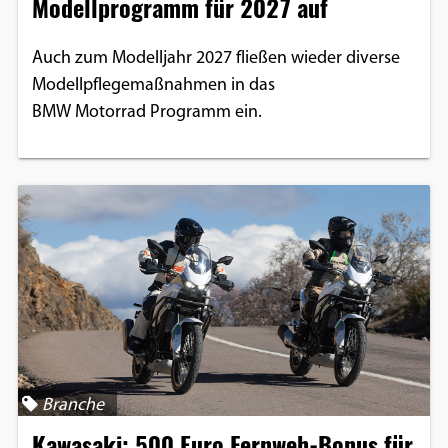
Modellprogramm für 2027 auf
Auch zum Modelljahr 2027 fließen wieder diverse
Modellpflegemaßnahmen in das
BMW Motorrad Programm ein.
Branche
Kawasaki: 500 Euro Fernweh-Bonus für