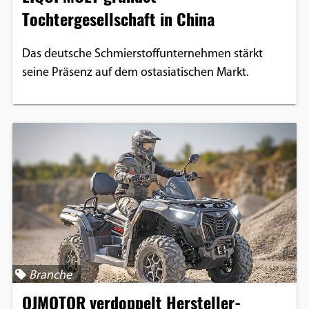
Tochtergesellschaft in China
Das deutsche Schmierstoffunternehmen stärkt
seine Präsenz auf dem ostasiatischen Markt.
Branche
QJMOTOR verdoppelt Hersteller-