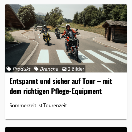
Produkt
Branche
2 Bilder
Entspannt und sicher auf Tour – mit
dem richtigen Pflege-Equipment
Sommerzeit ist Tourenzeit