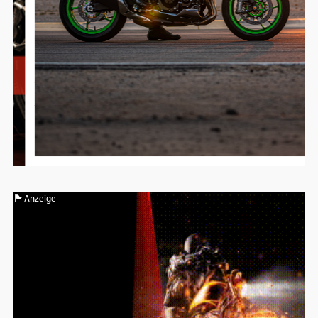
Anzeige