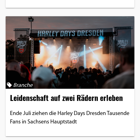
Branche
Leidenschaft auf zwei Rädern erleben
Ende Juli ziehen die Harley Days Dresden Tausende
Fans in Sachsens Hauptstadt