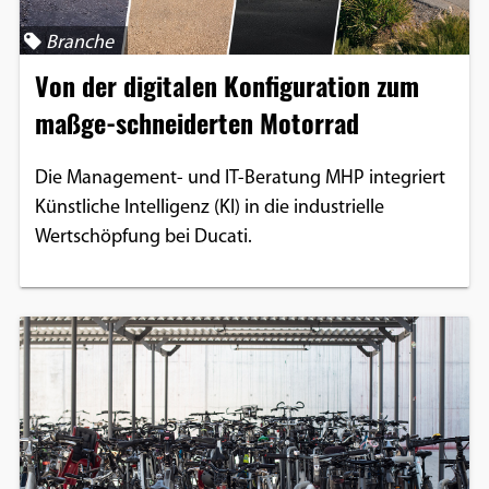
Branche
Von der digitalen Konfiguration zum
maßge-schneiderten Motorrad
Die Management- und IT-Beratung MHP integriert
Künstliche Intelligenz (KI) in die industrielle
Wertschöpfung bei Ducati.