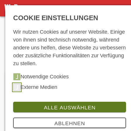
NEWS
COOKIE EINSTELLUNGEN
Anzeige
Wir nutzen Cookies auf unserer Website. Einige
von ihnen sind technisch notwendig, während
andere uns helfen, diese Website zu verbessern
News
oder zusätzliche Funktionalitäten zur Verfügung
zu stellen.
Notwendige Cookies
Externe Medien
ALLE AUSWÄHLEN
ABLEHNEN